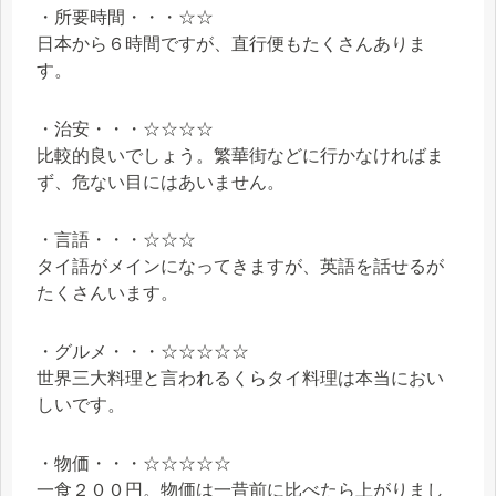
・所要時間・・・☆☆
日本から６時間ですが、直行便もたくさんありま
す。
・治安・・・☆☆☆☆
比較的良いでしょう。繁華街などに行かなければま
ず、危ない目にはあいません。
・言語・・・☆☆☆
タイ語がメインになってきますが、英語を話せるが
たくさんいます。
・グルメ・・・☆☆☆☆☆
世界三大料理と言われるくらタイ料理は本当におい
しいです。
・物価・・・☆☆☆☆☆
一食２００円。物価は一昔前に比べたら上がりまし