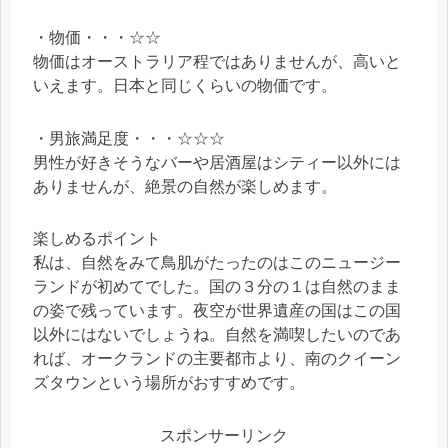
・物価・・・☆☆
物価はオーストラリア程ではありませんが、高いと
いえます。日本と同じくらいの物価です。
・男旅満足度・・・☆☆☆
男性が好きそうなバーや居酒屋はシティー以外には
ありませんが、絶景の自然が楽しめます。
楽しめるポイント
私は、自然をみて鳥肌がたったのはこのニュージー
ランドが初めてでした。国の３分の１は自然のまま
の姿で残っています。夜空が世界遺産の国はこの国
以外にはないでしょうね。自然を満喫したいのであ
れば、オークランドの主要都市より、南のクイーン
ズタウンという場所がおすすめです。
スポンサーリンク