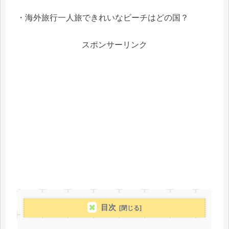
・海外旅行一人旅できれいなビーチはどの国？
スポンサーリンク
目次