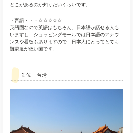
どこがあるのか知りたいくらいです。
・言語・・・☆☆☆☆☆
英語圏なので英語はもちろん、日本語が話せる人も
いますし、ショッピングモールでは日本語のアナウ
ンスや看板もありますので、日本人にとってとても
難易度が低い国です。
２位 台湾