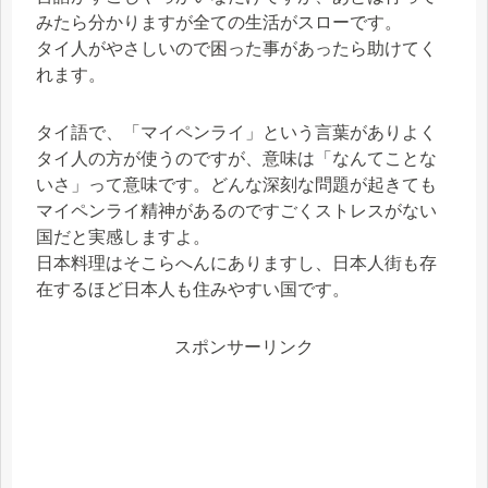
みたら分かりますが全ての生活がスローです。
タイ人がやさしいので困った事があったら助けてく
れます。
タイ語で、「マイペンライ」という言葉がありよく
タイ人の方が使うのですが、意味は「なんてことな
いさ」って意味です。どんな深刻な問題が起きても
マイペンライ精神があるのですごくストレスがない
国だと実感しますよ。
日本料理はそこらへんにありますし、日本人街も存
在するほど日本人も住みやすい国です。
スポンサーリンク