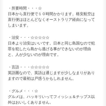
・所要時間・・・☆
日本から直行便で１０時間かかります。格安航空は
直行便はほとんどなくオーストラリア経由になって
しまいます。
・治安・・・☆☆☆☆☆
日本より治安はいいです。日本と同じ島国なので犯
罪を犯したら島から逃げる事ができないのが理由
と、人が少ないのが理由です。
・言語・・・☆☆☆☆☆
英語圏なので、英語は通じますが少しなまりがあり
ますので最初は戸惑うかもしれません。
・グルメ・・・☆
グルメは、ハッキリいってフィッシュ＆チップス以
外はおいしくありません。