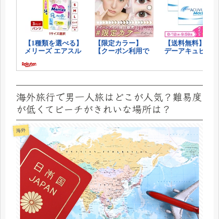
海外旅行で男一人旅はどこが人気？難易度
が低くてビーチがきれいな場所は？
海外