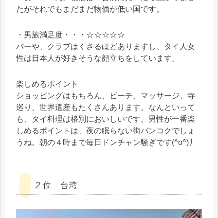
たがそれでもまだまだ物価が低い国です。
・男旅満足度・・・☆☆☆☆☆
バーや、クラブはくさるほどありますし、タイ人女
性は日本人が好きそうな顔立ちをしています。
楽しめるポイント
ショッピングはもちろん、ビーチ、マッサージ、寺
巡り、世界遺産もたくさんあります。なんといって
も、タイ料理は格別においしいです。男性が一番楽
しめるポイントは、夜の眠らない街バンコクでしょ
うね。朝の４時まで毎日ドンチャン騒ぎです(^o^)丿
２位 台湾