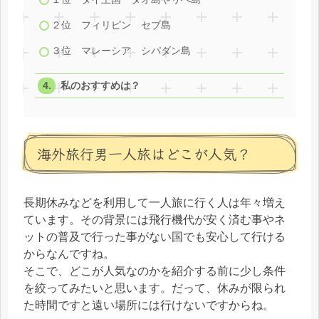
２位 フィリピン セブ島
３位 マレーシア シパダン島
私のおすすめは？
海外旅行男一人旅はどこが人気？
長期休みなどを利用して一人旅に行く人は年々増え
ています。その背景には飛行機代が安く済む事やネ
ットの普及で行った事がない国でも安心して行ける
からなんですね。
そこで、どこが人気なのかを紹介する前に少し条件
を絞ってみたいと思います。だって、休みが限られ
た時間ですと遠い場所には行けないですからね。