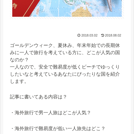
2018.03.02
2018.08.02
ゴールデンウィーク、夏休み、年末年始での長期休
みに一人で旅行を考えている方に、どこが人気の国
なのか？
一人なので、安全で難易度が低くビーチでゆっくり
したいなと考えているあなたにぴったりな国を紹介
します。
記事に書いてある内容は？
・海外旅行で男一人旅はどこが人気？
・海外旅行で難易度が低い一人旅先はどこ？