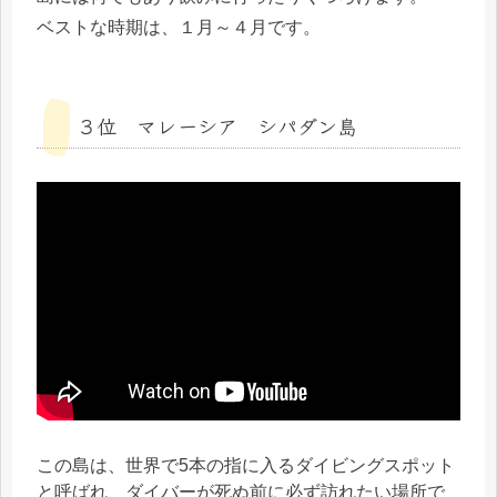
ベストな時期は、１月～４月です。
３位 マレーシア シパダン島
この島は、世界で5本の指に入るダイビングスポット
と呼ばれ、ダイバーが死ぬ前に必ず訪れたい場所で