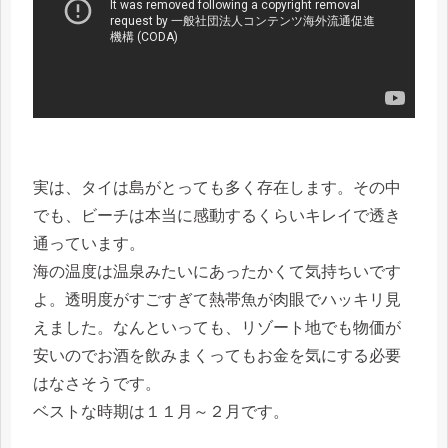
実は、タイは島がとっても多く存在します。その中
でも、ビーチは本当に感動するくらいキレイで透き
通っています。
海の温度は温泉みたいにあったかくて気持ちいです
よ。透明度がすごすぎて熱帯魚が肉眼でハッキリ見
えました。なんといっても、リゾート地でも物価が
安いのでお酒を飲みまくってもお金を気にする必要
はなさそうです。
ベストな時期は１１月～２月です。