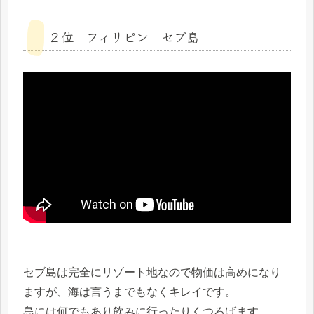
２位 フィリピン セブ島
セブ島は完全にリゾート地なので物価は高めになり
ますが、海は言うまでもなくキレイです。
島には何でもあり飲みに行ったりくつろげます。