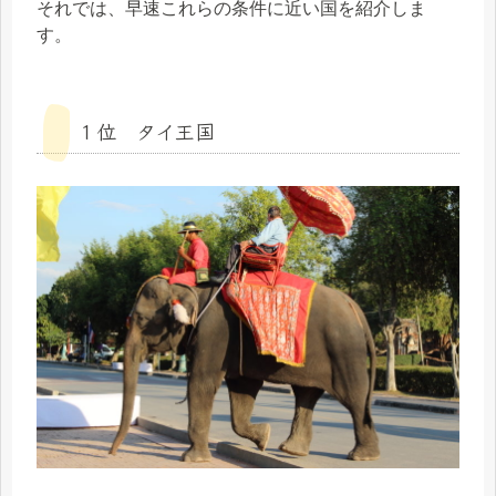
それでは、早速これらの条件に近い国を紹介しま
す。
１位 タイ王国