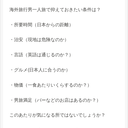
海外旅行男一人旅で抑えておきたい条件は？
・所要時間（日本からの距離）
・治安（現地は危険なのか）
・言語（英語は通じるのか？）
・グルメ(日本人に合うのか）
・物価（一食あたりいくらするのか？）
・男旅満足（バーなどのお店はあるのか？）
このあたりが気になる所ではないでしょうか？