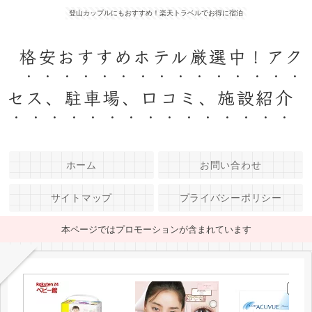
登山カップルにもおすすめ！楽天トラベルでお得に宿泊
格安おすすめホテル厳選中！アク
セス、駐車場、口コミ、施設紹介
ホーム
お問い合わせ
サイトマップ
プライバシーポリシー
本ページではプロモーションが含まれています