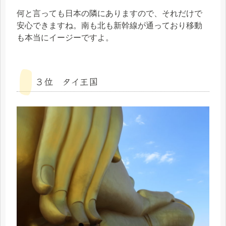
何と言っても日本の隣にありますので、それだけで
安心できますね。南も北も新幹線が通っており移動
も本当にイージーですよ。
３位 タイ王国