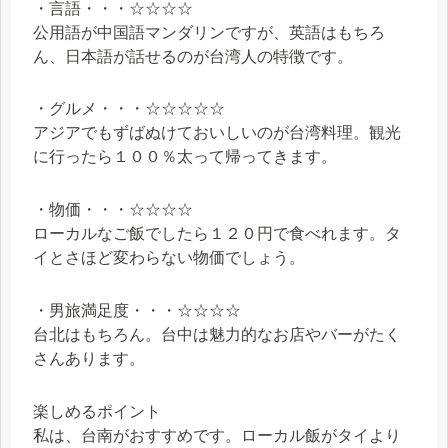
・言語・・・☆☆☆☆
公用語が中国語マンダリンですが、英語はもちろ
ん、日本語が話せるのが台湾人の特徴です。
・グルメ・・・☆☆☆☆☆
アジアでもずばぬけておいしいのが台湾料理。観光
に行ったら１００％太って帰ってきます。
・物価・・・☆☆☆☆
ローカルなご飯でしたら１２０円で食べれます。タ
イとさほど変わらない物価でしょう。
・男旅満足度・・・☆☆☆☆
台北はもちろん。台中は魅力的なお店やバーがたく
さんあります。
楽しめるポイント
私は、台南がおすすめです。ローカル飯がタイより