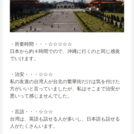
・所要時間・・・☆☆☆☆☆
日本から約４時間でので、沖縄に行くのと同じ感覚
でいけます。
・治安・・・☆☆☆
私の友達の台湾人が台北の繁華街だけは気を付けた
方がいいと言っていましたが、私はそこまで治安が
悪いって感じませんでした。
・言語・・・☆☆☆
台湾は、英語も話せる人が多いし、日本語も話せる
人がたくさんいます。