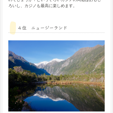
ろいし、カジノも最高に楽しめます。
４位 ニュージーランド