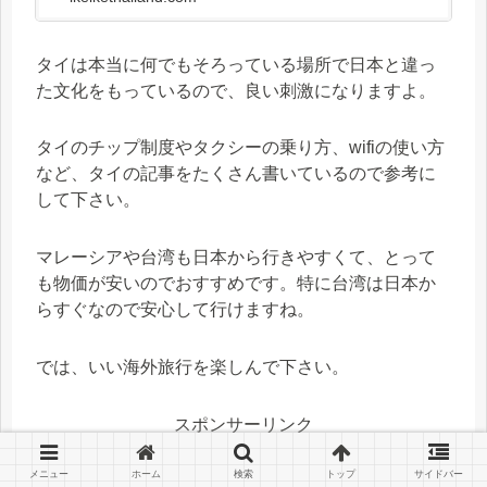
タイは本当に何でもそろっている場所で日本と違っ
た文化をもっているので、良い刺激になりますよ。
タイのチップ制度やタクシーの乗り方、wifiの使い方
など、タイの記事をたくさん書いているので参考に
して下さい。
マレーシアや台湾も日本から行きやすくて、とって
も物価が安いのでおすすめです。特に台湾は日本か
らすぐなので安心して行けますね。
では、いい海外旅行を楽しんで下さい。
スポンサーリンク
メニュー
ホーム
検索
トップ
サイドバー