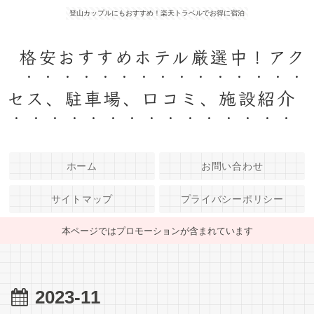
登山カップルにもおすすめ！楽天トラベルでお得に宿泊
格安おすすめホテル厳選中！アク
セス、駐車場、口コミ、施設紹介
ホーム
お問い合わせ
サイトマップ
プライバシーポリシー
本ページではプロモーションが含まれています
2023-11