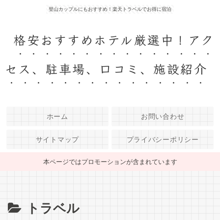
登山カップルにもおすすめ！楽天トラベルでお得に宿泊
格安おすすめホテル厳選中！アク
セス、駐車場、口コミ、施設紹介
ホーム
お問い合わせ
サイトマップ
プライバシーポリシー
本ページではプロモーションが含まれています
トラベル