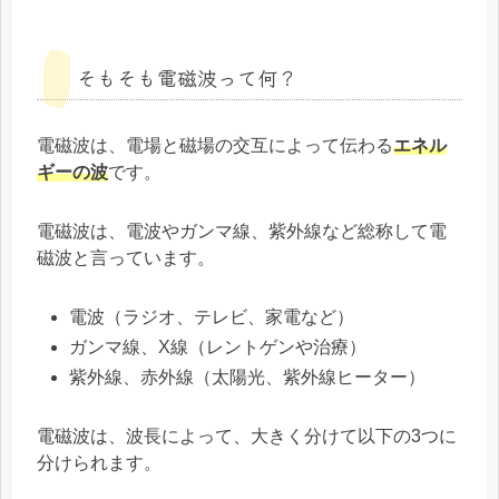
そもそも電磁波って何？
電磁波は、電場と磁場の交互によって伝わる
エネル
ギーの波
です。
電磁波は、電波やガンマ線、紫外線など総称して電
磁波と言っています。
電波（ラジオ、テレビ、家電など）
ガンマ線、X線（レントゲンや治療）
紫外線、赤外線（太陽光、紫外線ヒーター）
電磁波は、波長によって、大きく分けて以下の3つに
分けられます。