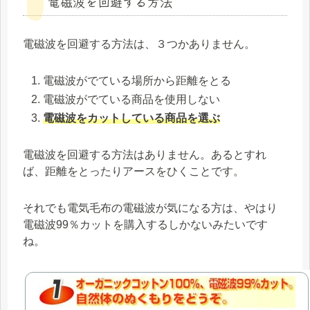
電磁波を回避する方法
電磁波を回避する方法は、３つかありません。
電磁波がでている場所から距離をとる
電磁波がでている商品を使用しない
電磁波をカットしている商品を選ぶ
電磁波を回避する方法はありません。あるとすれ
ば、距離をとったりアースをひくことです。
それでも電気毛布の電磁波が気になる方は、やはり
電磁波99％カットを購入するしかないみたいです
ね。