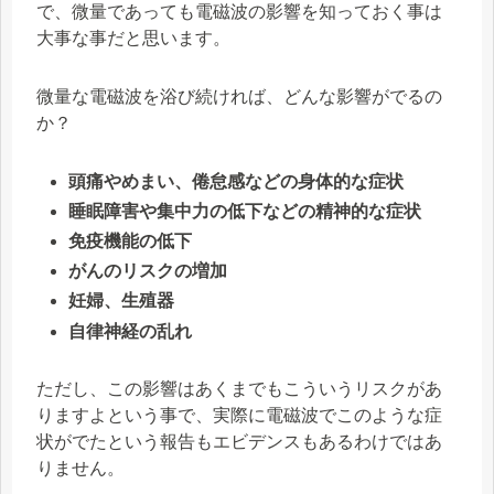
で、微量であっても電磁波の影響を知っておく事は
大事な事だと思います。
微量な電磁波を浴び続ければ、どんな影響がでるの
か？
頭痛やめまい、倦怠感などの身体的な症状
睡眠障害や集中力の低下などの精神的な症状
免疫機能の低下
がんのリスクの増加
妊婦、生殖器
自律神経の乱れ
ただし、この影響はあくまでもこういうリスクがあ
りますよという事で、実際に電磁波でこのような症
状がでたという報告もエビデンスもあるわけではあ
りません。