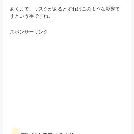
あくまで、リスクがあるとすればこのような影響で
すという事ですね。
スポンサーリンク