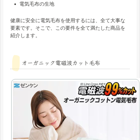
電気毛布の生地
健康に安全に電気毛布を使用するには、全て大事な
要素です。そこで、この要件を全て満たした商品を
紹介します。
オーガニック電磁波カット毛布