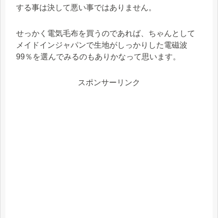
する事は決して悪い事ではありません。
せっかく電気毛布を買うのであれば、ちゃんとして
メイドインジャパンで生地がしっかりした電磁波
99％を選んでみるのもありかなって思います。
スポンサーリンク