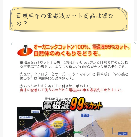
電気毛布の電磁波カット商品は嘘な
の？