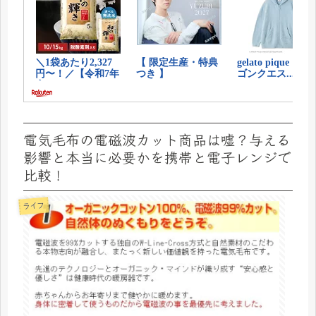
電気毛布の電磁波カット商品は嘘？与える
影響と本当に必要かを携帯と電子レンジで
比較！
ライフ