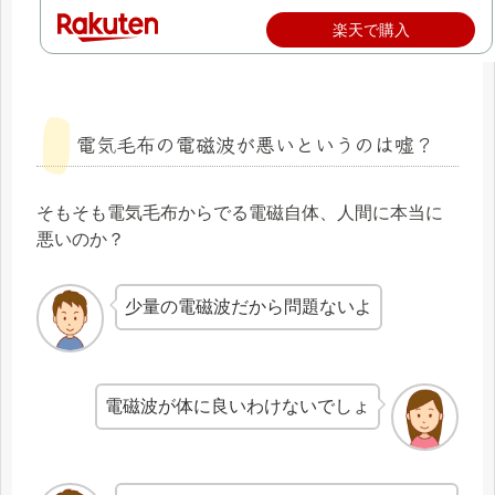
楽天で購入
電気毛布の電磁波が悪いというのは嘘？
そもそも電気毛布からでる電磁自体、人間に本当に
悪いのか？
少量の電磁波だから問題ないよ
電磁波が体に良いわけないでしょ