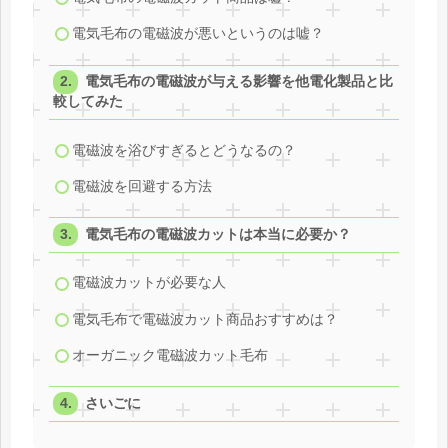
電気毛布の電磁波が悪いというのは嘘？
電気毛布の電磁波が与える影響を他電化製品と比
較してみた
電磁波を浴びすぎるとどうなるの？
電磁波を回避する方法
電気毛布の電磁波カットは本当に必要か？
電磁波カットが必要な人
電気毛布で電磁波カット商品おすすめは？
オーガニック電磁波カット毛布
さいごに