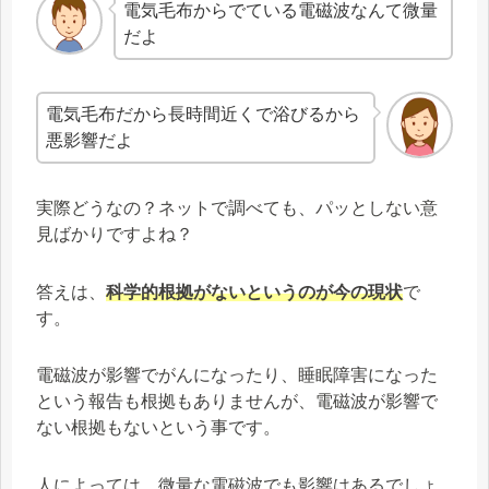
電気毛布からでている電磁波なんて微量
だよ
電気毛布だから長時間近くで浴びるから
悪影響だよ
実際どうなの？ネットで調べても、パッとしない意
見ばかりですよね？
答えは、
科学的根拠がないというのが今の現状
で
す。
電磁波が影響でがんになったり、睡眠障害になった
という報告も根拠もありませんが、電磁波が影響で
ない根拠もないという事です。
人によっては、微量な電磁波でも影響はあるでしょ