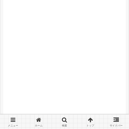
メニュー
ホーム
検索
トップ
サイドバー