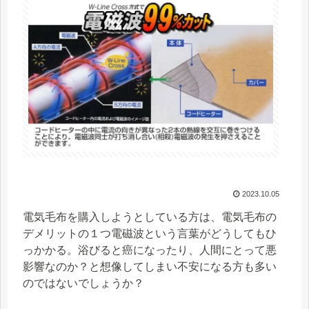
2023.10.05
電気毛布を購入しようとしている方は、電気毛布の
デメリットの１つ電磁波という言葉がどうしてもひ
っかかる。浴びると癌になったり、人間にとって悪
影響なのか？と想像してしまい不安になる方も多い
のではないでしょうか？