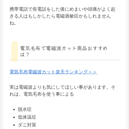
携帯電話で長電話をした後にめまいや頭痛がよく起
きる人はもしかしたら電磁過敏症かもしれません
ね。
電気毛布で電磁波カット商品おすすめ
は？
電気毛布電磁波カット楽天ランキング＞＞
実は電磁波よりも気にしてほしい事があります。そ
れは、電気毛布を使う事による
脱水症
低体温症
ダニ対策