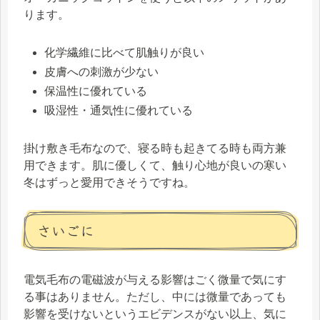
ります。
化学繊維に比べて肌触りが良い
皮膚への刺激が少ない
保温性に優れている
吸湿性・通気性に優れている
掛け敷き毛布なので、寝る時も起きてる時も両方兼
用できます。肌に優しくて、触り心地が良いの寒い
冬はずっと愛用できそうですね。
さいごに
電気毛布の電磁波が与える影響はごく微量で気にす
る事はありません。ただし、中には微量であっても
影響を受けないというエビデンスがない以上、気に