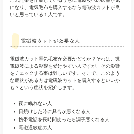
この記事を作成しているうちに電磁波への影響が気
になり、電気毛布を購入するなら電磁波カットが良
いと思っている１人です。
電磁波カットが必要な人
電磁波カット電気毛布が必要かどうか？それは、微
電磁波による影響を受けやすい人ですが、その影響
をチェックする事は難しいです。そこで、このよう
な症状がある方は電磁波カットを購入するといいか
も？という症状を紹介します。
夜に眠れない人
日焼けした時に具合が悪くなる人
携帯電話を長時間使ったら調子悪くなる人
電磁過敏症の人