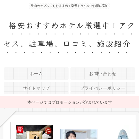
登山カップルにもおすすめ！楽天トラベルでお得に宿泊
格安おすすめホテル厳選中！アク
セス、駐車場、口コミ、施設紹介
ホーム
お問い合わせ
サイトマップ
プライバシーポリシー
本ページではプロモーションが含まれています