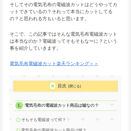
そしてその電気毛布の電磁波カットはどうやってカ
ットできているの？それって本当にカットしてる
の？と思われる方もいると思います。
そこで、この記事ではそんな電気毛布電磁波カット
は本当なのか？電磁波ってそもそもなーに？という
事を紹介していきます。
電気毛布電磁波カット楽天ランキング＞＞
目次
電気毛布の電磁波カット商品は嘘なの？
そもそも電磁波って何？
電気毛布の電磁波カット商品は嘘？