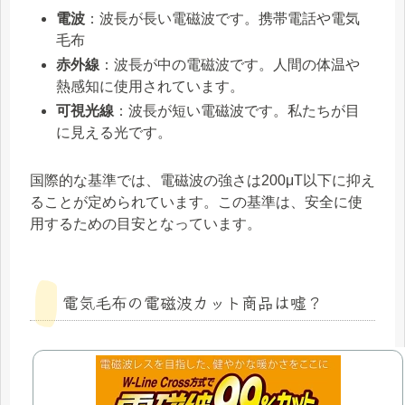
電波
：波長が長い電磁波です。携帯電話や電気
毛布
赤外線
：波長が中の電磁波です。人間の体温や
熱感知に使用されています。
可視光線
：波長が短い電磁波です。私たちが目
に見える光です。
国際的な基準では、電磁波の強さは200μT以下に抑え
ることが定められています。この基準は、安全に使
用するための目安となっています。
電気毛布の電磁波カット商品は嘘？