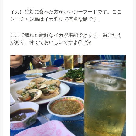
イカは絶対に食べた方がいいシーフードです。ここ
シーチャン島はイカ釣りで有名な島です。
ここで取れた新鮮なイカが堪能できます。歯ごたえ
があり、甘くておいしいですよ(^_^)v