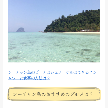
シーチャン島のビーチはシュノーケルはできる？シ
ャワーと食事の方法は？
シーチャン島のおすすめのグルメは？