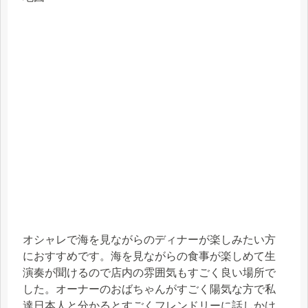
オシャレで海を見ながらのディナーが楽しみたい方
におすすめです。海を見ながらの食事が楽しめて生
演奏が聞けるので店内の雰囲気もすごく良い場所で
した。オーナーのおばちゃんがすごく陽気な方で私
達日本人と分かるとすごくフレンドリーに話しかけ