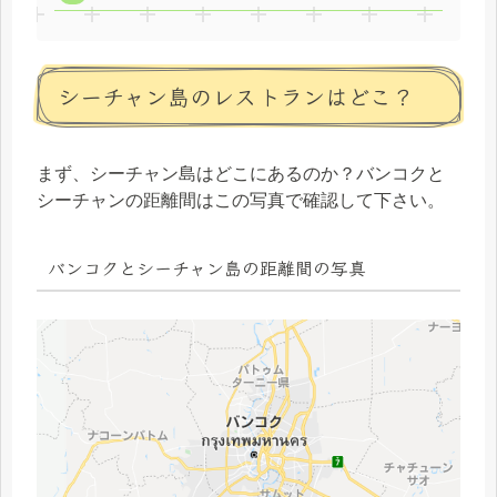
シーチャン島のレストランはどこ？
まず、シーチャン島はどこにあるのか？バンコクと
シーチャンの距離間はこの写真で確認して下さい。
バンコクとシーチャン島の距離間の写真