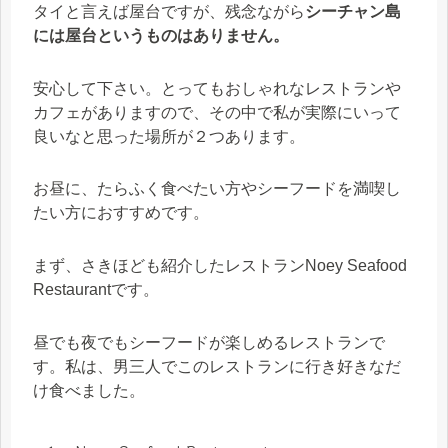
タイと言えば屋台ですが、残念ながら
シーチャン島
には屋台というものはありません。
安心して下さい。とってもおしゃれなレストランや
カフェがありますので、その中で私が実際にいって
良いなと思った場所が２つあります。
お昼に、たらふく食べたい方やシーフードを満喫し
たい方におすすめです。
まず、さきほども紹介したレストランNoey Seafood
Restaurantです。
昼でも夜でもシーフードが楽しめるレストランで
す。私は、男三人でこのレストランに行き好きなだ
け食べました。