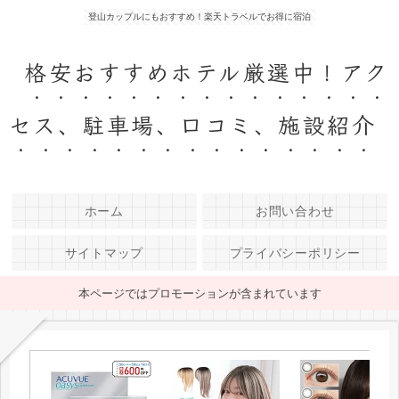
登山カップルにもおすすめ！楽天トラベルでお得に宿泊
格安おすすめホテル厳選中！アク
セス、駐車場、口コミ、施設紹介
ホーム
お問い合わせ
サイトマップ
プライバシーポリシー
本ページではプロモーションが含まれています