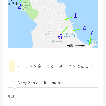
シーチャン島にあるレストランはどこ？
１、Noey Seafood Restaurant
地図