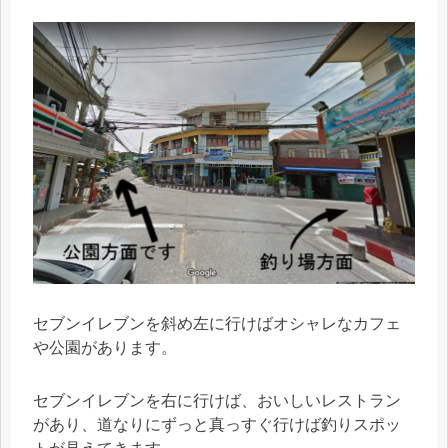
セブンイレブンを斜め左に行けばオシャレなカフェ
や公園があります。
セブンイレブンを右に行けば、おいしいレストラン
があり、道なりにずっと真っすぐ行けば釣りスポッ