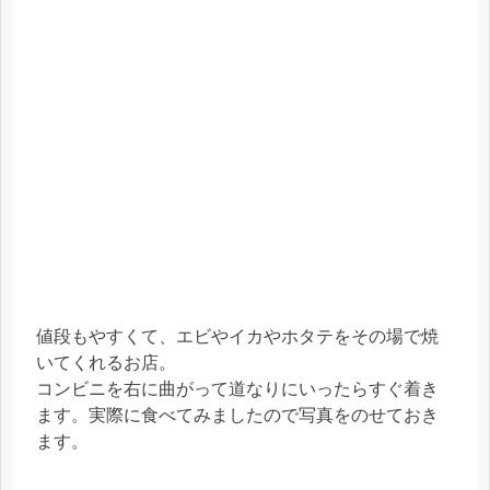
値段もやすくて、エビやイカやホタテをその場で焼
いてくれるお店。
コンビニを右に曲がって道なりにいったらすぐ着き
ます。実際に食べてみましたので写真をのせておき
ます。