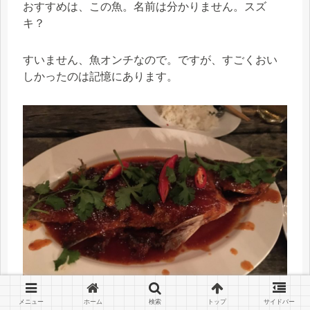
おすすめは、この魚。名前は分かりません。スズ
キ？
すいません、魚オンチなので。ですが、すごくおい
しかったのは記憶にあります。
メニュー
ホーム
検索
トップ
サイドバー