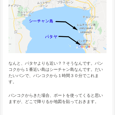
なんと、パタヤよりも近い？？そうなんです。バン
コクから１番近い島はシーチャン島なんです。だい
たいバンで、バンコクから１時間３０分でこれま
す。
バンコクからきた場合、ボートを使ってくると思い
ますが、どこで降りるか地図を貼っておきます。