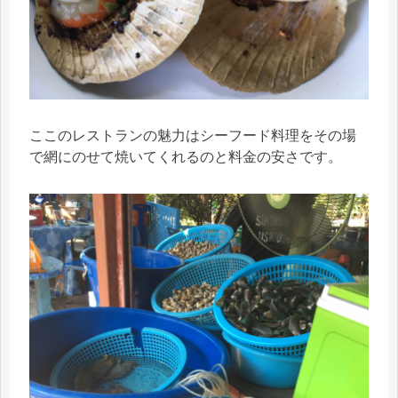
ここのレストランの魅力はシーフード料理をその場
で網にのせて焼いてくれるのと料金の安さです。