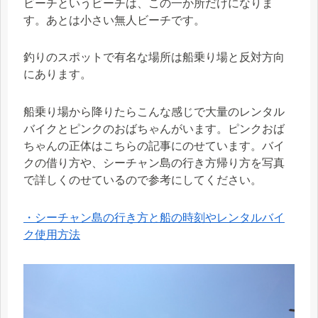
ビーチというビーチは、この一か所だけになりま
す。あとは小さい無人ビーチです。
釣りのスポットで有名な場所は船乗り場と反対方向
にあります。
船乗り場から降りたらこんな感じで大量のレンタル
バイクとピンクのおばちゃんがいます。ピンクおば
ちゃんの正体はこちらの記事にのせています。バイ
クの借り方や、シーチャン島の行き方帰り方を写真
で詳しくのせているので参考にしてください。
・シーチャン島の行き方と船の時刻やレンタルバイ
ク使用方法