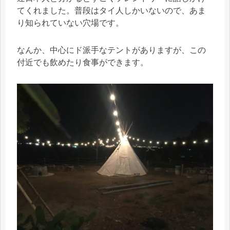
てくれました。普段はタイ人しかいないので、あま
り知られていない穴場です。
なんか、中心にド派手なテントがありますが、この
付近でも飲めたり食事ができます。