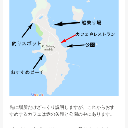
先に場所だけざっくり説明しますが、これからおす
すめするカフェは赤の矢印と公園の中にあります。