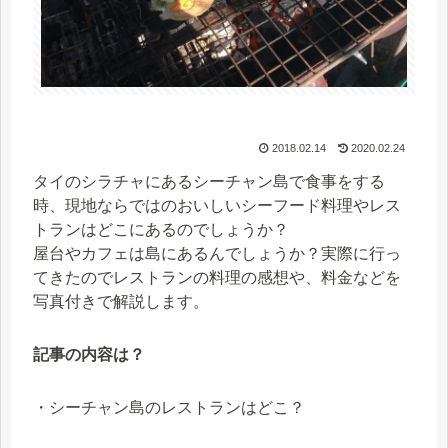
2018.02.14
2020.02.24
タイのシラチャにあるシーチャン島で食事をする
時、現地ならではのおいしいシーフード料理やレス
トランはどこにあるのでしょうか？
屋台やカフェは島にあるんでしょうか？実際に行っ
てきたのでレストランの料理の感想や、料金などを
写真付きで解説します。
記事の内容は？
・シーチャン島のレストランはどこ？