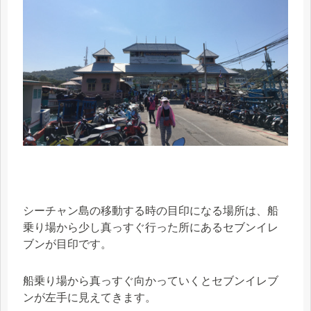
シーチャン島の移動する時の目印になる場所は、船
乗り場から少し真っすぐ行った所にあるセブンイレ
ブンが目印です。
船乗り場から真っすぐ向かっていくとセブンイレブ
ンが左手に見えてきます。