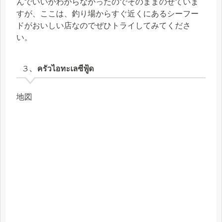
んでいいかわからなかったのでそのままのせていま
すが、ここは、釣り場からすぐ近くにあるシーフー
ドがおいしい店なのでぜひトライしてみてくださ
い。
３、ครัวไอทะเลซีฟู้ด
地図