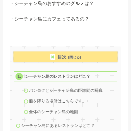
・シーチャン島のおすすめのグルメは？
・シーチャン島にカフェってあるの？
目次
シーチャン島のレストランはどこ？
バンコクとシーチャン島の距離間の写真
船を降りる場所はこちらです。↓
全体のシーチャン島の地図
シーチャン島にあるレストランはどこ？