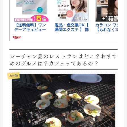
シーチャン島のレストランはどこ？おすす
めのグルメは？カフェってあるの？
未分類