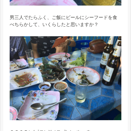
男三人でたらふく、ご飯にビールにシーフードを食
べちらかして、いくらしたと思いますか？