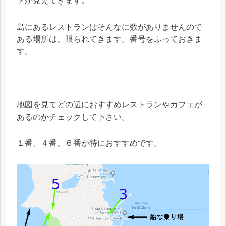
トが見えてきます。
島にあるレストランはそんなに数がありませんので
ある場所は、限られてきます。番号をふっておきま
す。
地図を見てどの辺におすすめレストランやカフェが
あるのかチェックして下さい。
１番、４番、６番が特におすすめです。