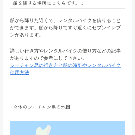
船を降りる場所はこちらです。↓
船から降りた近くで、レンタルバイクを借りること
ができます。船から降りてすぐ近くにセブンイレブ
ンがあります。
詳しい行き方やレンタルバイクの借り方などの記事
がありますので参考にして下さい。
シーチャン島の行き方と船の時刻やレンタルバイク
使用方法
全体のシーチャン島の地図