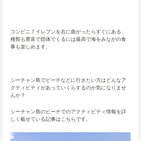
コンビニ７イレブンを右に曲がったらすぐにある、
種類も豊富で団体でくるには最高で海をみながの食
事も楽しめます。
シーチャン島でビーチなどに行きたい方はどんなア
クティビティがあっていくらするのか気になりませ
んか？
シーチャン島のビーチでのアクティビティ情報を詳
しく載せている記事はこちらです。