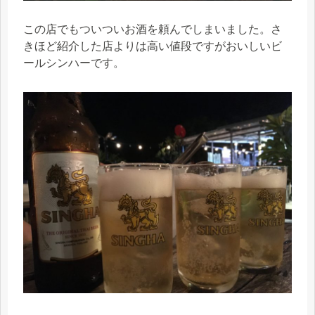
この店でもついついお酒を頼んでしまいました。さ
きほど紹介した店よりは高い値段ですがおいしいビ
ールシンハーです。