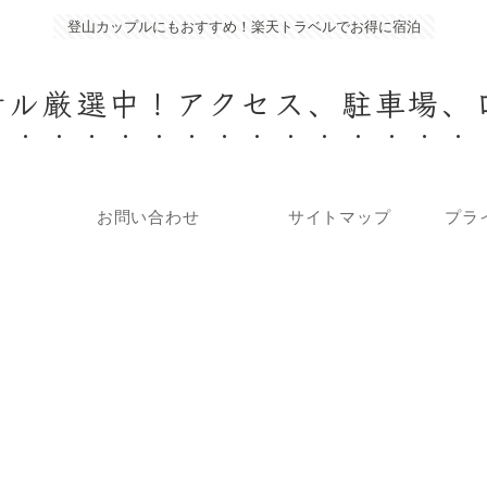
登山カップルにもおすすめ！楽天トラベルでお得に宿泊
テル厳選中！アクセス、駐車場、
お問い合わせ
サイトマップ
プラ