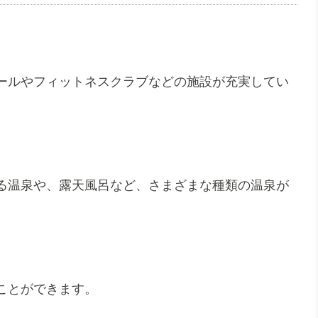
ールやフィットネスクラブなどの施設が充実してい
る温泉や、露天風呂など、さまざまな種類の温泉が
ことができます。