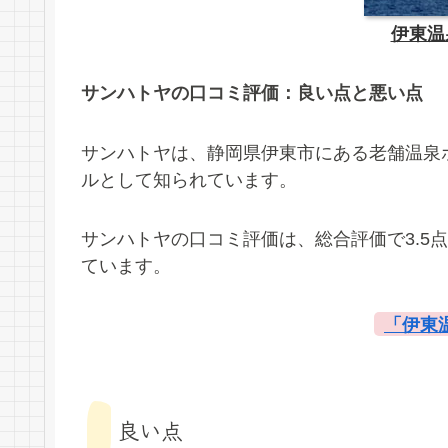
伊東温
サンハトヤの口コミ評価：良い点と悪い点
サンハトヤは、静岡県伊東市にある老舗温泉ホ
ルとして知られています。
サンハトヤの口コミ評価は、総合評価で3.5
ています。
「伊東
良い点