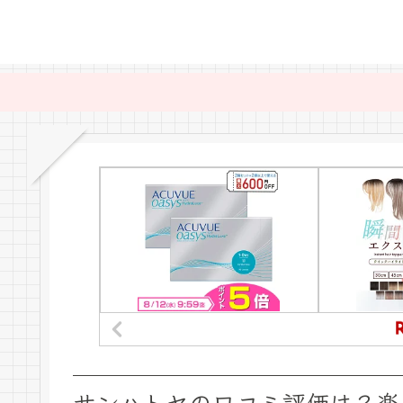
サンハトヤの口コミ評価は？楽