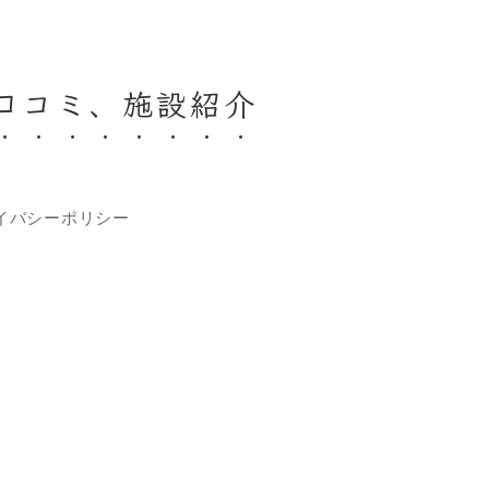
口コミ、施設紹介
イバシーポリシー