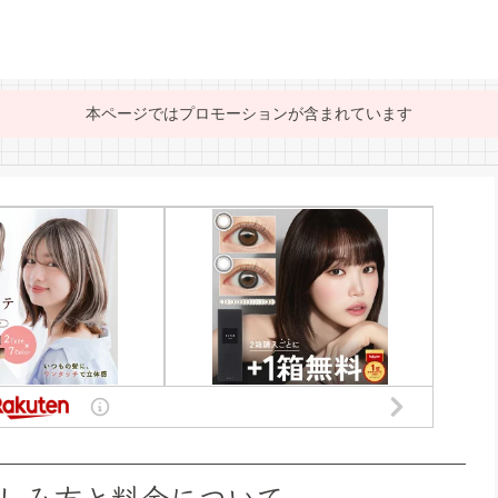
本ページではプロモーションが含まれています
しみ方と料金について