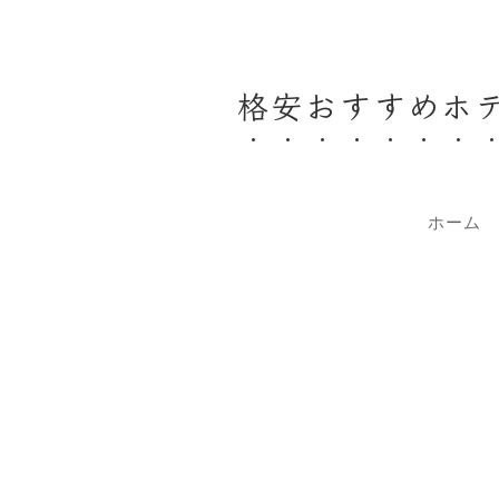
格安おすすめホ
ホーム