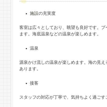
施設の充実度
客室は広々としており、眺望も良好です。プ
ます。海底温泉などの温泉が楽しめます。
温泉
源泉かけ流しの温泉が楽しめます。海の見え
あります。
接客
スタッフの対応が丁寧で、気持ちよく過ごす