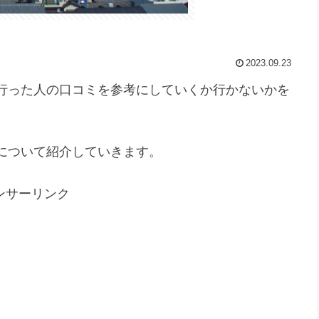
2023.09.23
行った人の口コミを参考にしていくか行かないかを
について紹介していきます。
ンサーリンク