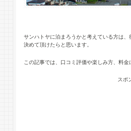
サンハトヤに泊まろうかと考えている方は、
決めて頂けたらと思います。
この記事では、口コミ評価や楽しみ方、料金
スポ