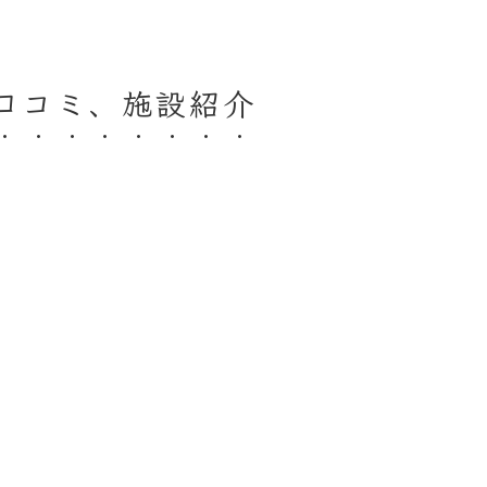
口コミ、施設紹介