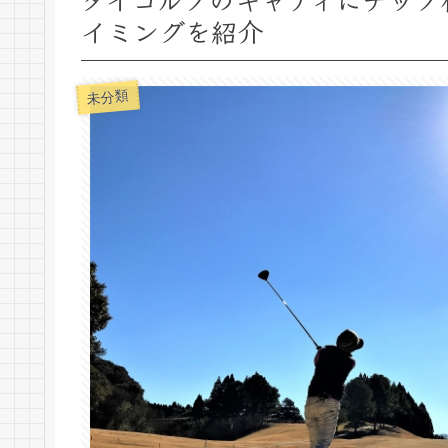
イミングを紹介
未分類