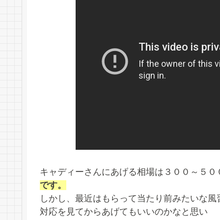
キャディーさんにあげる相場は３００～５０
です。
しかし、最近はもらって当たり前みたいな風
対応を見てからあげてもいいのかなと思い