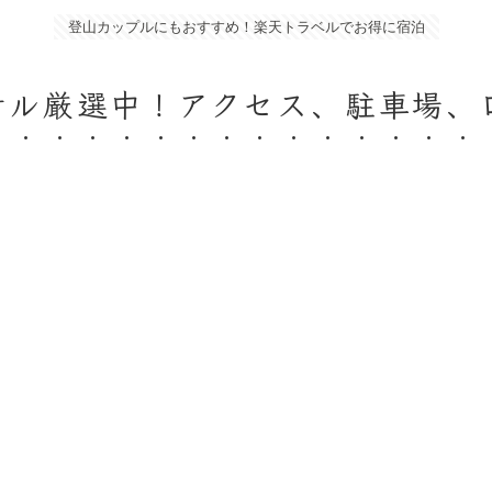
登山カップルにもおすすめ！楽天トラベルでお得に宿泊
テル厳選中！アクセス、駐車場、