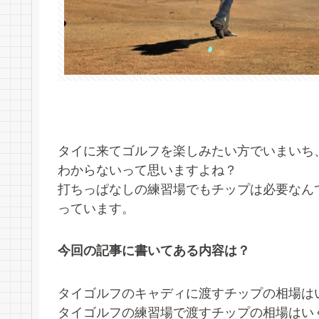
タイに来てゴルフを楽しみたい方でいまいち
わからないって思いますよね？
打ちっぱなしの練習場でもチップは必要なん
っています。
今回の記事に書いてある内容は？
タイゴルフのキャディに渡すチップの相場は
タイゴルフの練習場で渡すチップの相場はい