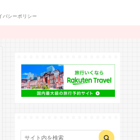
イバシーポリシー