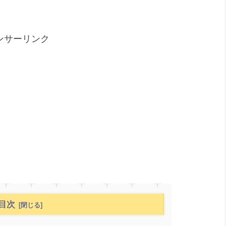
ンサーリンク
目次