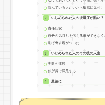
助けてあげたいという本能が働くか
悩んでいる人がいたら敏感に気付け
いじめられた人の後遺症が酷い？
責任転嫁
自分の気持ちを伝える事ができなく
逃げ出す癖がついた
いじめられた人のその後の人生
失敗の連続
低所得で満足する
最後に