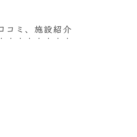
口コミ、施設紹介