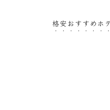
格安おすすめホ