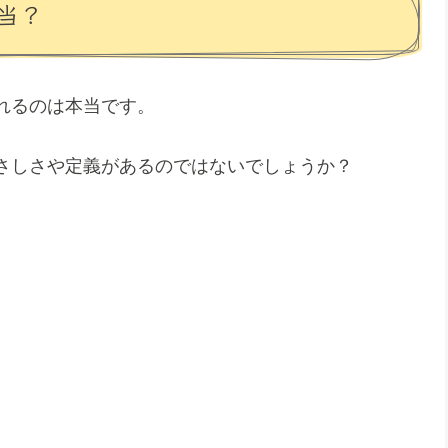
当？
れるのは本当です。
さしさや定義があるのではないでしょうか？