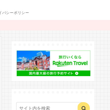
イバシーポリシー