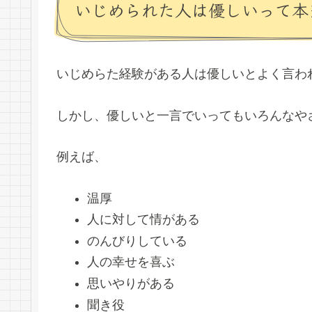
いじめられた人は優しいって本
いじめらた経験がある人は優しいとよく言わ
しかし、優しいと一言でいってもいろんなや
例えば、
温厚
人に対して情がある
のんびりしている
人の幸せを喜ぶ
思いやりがある
聞き役