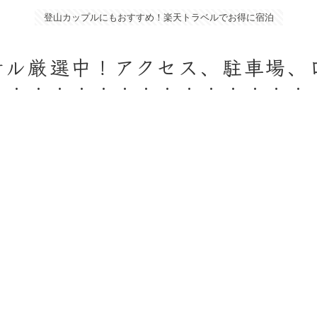
登山カップルにもおすすめ！楽天トラベルでお得に宿泊
テル厳選中！アクセス、駐車場、