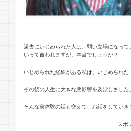
過去にいじめられた人は、弱い立場になって
いって言われますが、本当でしょうか？
いじめられた経験がある私は、いじめられた
その後の人生に大きな悪影響を及ぼしました
そんな実体験の話も交えて、お話をしていき
スポ