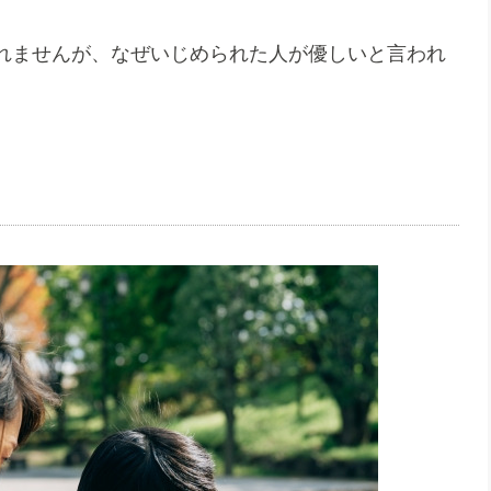
れませんが、なぜいじめられた人が優しいと言われ