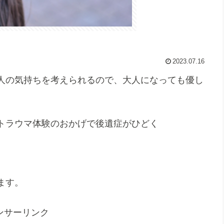
2023.07.16
人の気持ちを考えられるので、大人になっても優し
トラウマ体験のおかげで後遺症がひどく
。
ます。
ンサーリンク