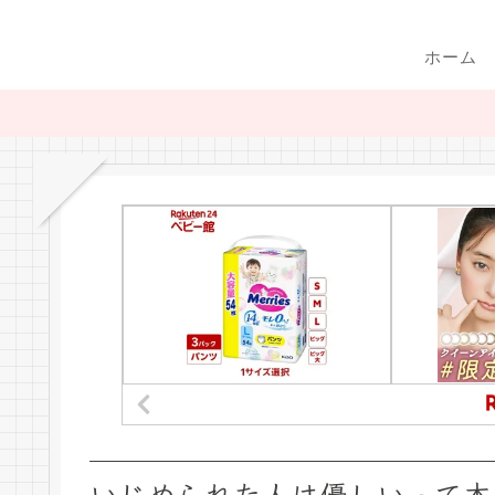
ホーム
いじめられた人は優しいって本