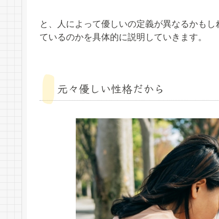
と、人によって優しいの定義が異なるかもし
ているのかを具体的に説明していきます。
元々優しい性格だから