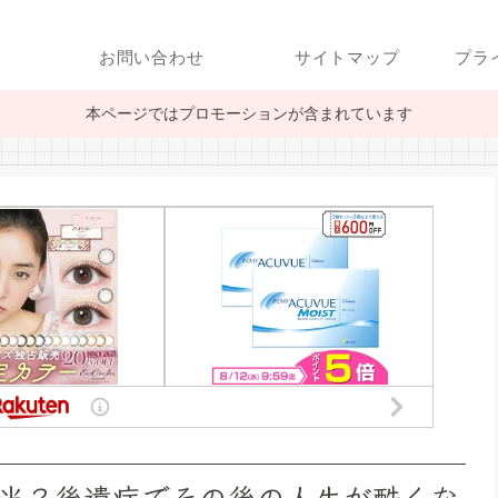
お問い合わせ
サイトマップ
プラ
本ページではプロモーションが含まれています
当？後遺症でその後の人生が酷くな