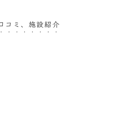
口コミ、施設紹介