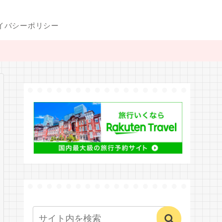
イバシーポリシー