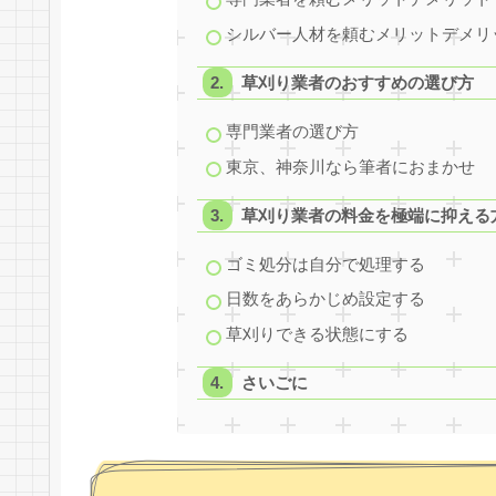
シルバー人材を頼むメリットデメリ
草刈り業者のおすすめの選び方
専門業者の選び方
東京、神奈川なら筆者におまかせ
草刈り業者の料金を極端に抑える
ゴミ処分は自分で処理する
日数をあらかじめ設定する
草刈りできる状態にする
さいごに