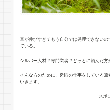
草が伸びすぎてもう自分では処理できないの
ている。
シルバー人材？専門業者？どっとに頼んだ方
そんな方のために、造園の仕事をしている筆
いきます。
スポ