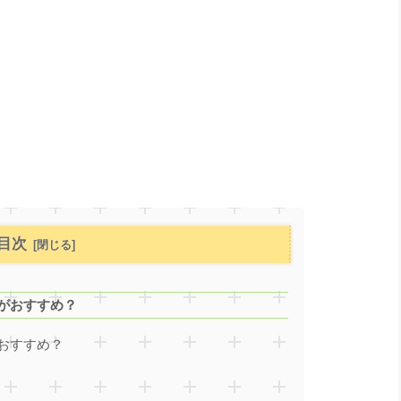
目次
がおすすめ？
おすすめ？