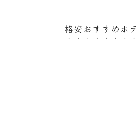
格安おすすめホ