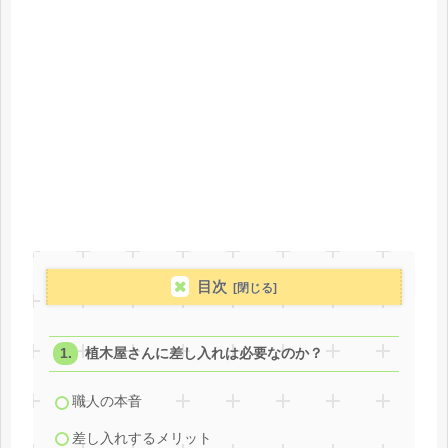
目次
植木屋さんに差し入れは必要なのか？
職人の本音
差し入れするメリット