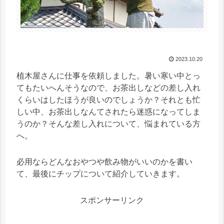
2023.10.20
植木屋さんに仕事を依頼しました。暑い寒い中とっ
てもたいへんそうなので、お茶出しなどの差し入れ
くらいはしたほうが良いのでしょうか？それとも忙
しい中、お茶出しなんてされたら迷惑になってしま
うのか？そんな差し入れについて、悩まれている方
へ。
必用ならどんなおやつや飲み物がいいのかを書い
て、最後にチップについて紹介していきます。
スポンサーリンク