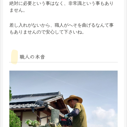
絶対に必要という事はなく、非常識という事もあり
ません。
差し入れがないから、職人がへそを曲げるなんて事
もありませんので安心して下さいね。
職人の本音