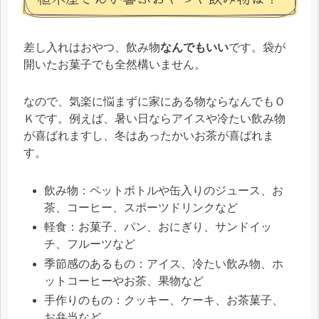
差し入れはおやつ、飲み物
なんでもいい
です。袋が
開いたお菓子でも全然構いません。
なので、気楽に悩まずに家にある物ならなんでもＯ
Ｋです。例えば、暑い日ならアイスや冷たい飲み物
が喜ばれますし、冬はあったかいお茶が喜ばれま
す。
飲み物：ペットボトルや缶入りのジュース、お
茶、コーヒー、スポーツドリンクなど
軽食：お菓子、パン、おにぎり、サンドイッ
チ、フルーツなど
季節感のあるもの：アイス、冷たい飲み物、ホ
ットコーヒーやお茶、果物など
手作りのもの：クッキー、ケーキ、お茶菓子、
お弁当など