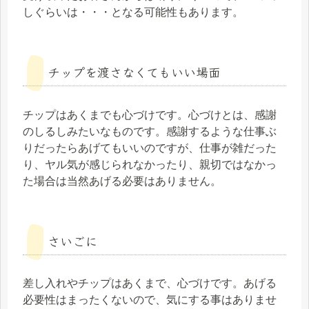
しぐらいは・・・となる可能性もあります。
チップを渡さなくてもいい場面
チップはあくまでも心づけです。心づけとは、感謝
のしるしみたいなものです。感謝するような仕事ぶ
りだったらあげてもいいのですが、仕事が雑だった
り、ヤル気が感じられなかったり、親切ではなかっ
た場合は当然あげる必要はありません。
さいごに
差し入れやチップはあくまで、心づけです。あげる
必要性はまったくないので、気にする事はありませ