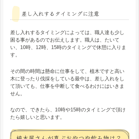
差し入れするタイミングに注意
差し入れするタイミングによっては、職人達も少し
困る事があるのでお伝えします。職人は、たいて
い、10時、12時、15時のタイミングで休憩に入りま
す。
その間の時間は懸命に仕事をして、植木ですと高い
木に登ったり伐採をしている最中は、差し入れをし
て頂いても、仕事を中断して食べるわけにはいきま
せん。
なので、できたら、10時や15時のタイミングで頂け
たら嬉しいと思います。
植木屋さんが喜ぶおやつや飲み物は？