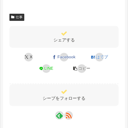
仕事
シェアする
X
Facebook
はてブ
LINE
コピー
シープをフォローする