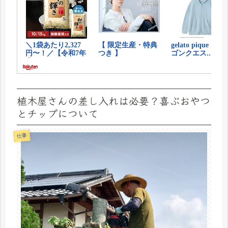
植木屋さんの差し入れは必要？喜ぶおやつ
とチップについて
仕事