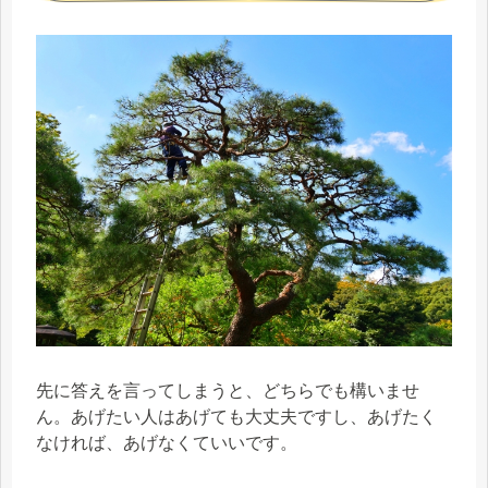
先に答えを言ってしまうと、どちらでも構いませ
ん。あげたい人はあげても大丈夫ですし、あげたく
なければ、あげなくていいです。