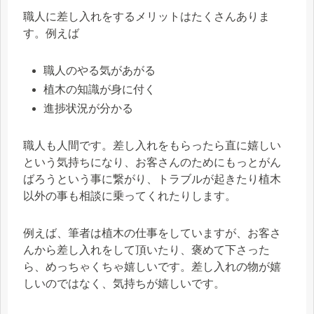
職人に差し入れをするメリットはたくさんありま
す。例えば
職人のやる気があがる
植木の知識が身に付く
進捗状況が分かる
職人も人間です。差し入れをもらったら直に嬉しい
という気持ちになり、お客さんのためにもっとがん
ばろうという事に繋がり、トラブルが起きたり植木
以外の事も相談に乗ってくれたりします。
例えば、筆者は植木の仕事をしていますが、お客さ
んから差し入れをして頂いたり、褒めて下さった
ら、めっちゃくちゃ嬉しいです。差し入れの物が嬉
しいのではなく、気持ちが嬉しいです。