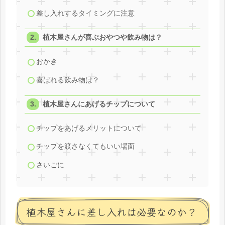
差し入れするタイミングに注意
植木屋さんが喜ぶおやつや飲み物は？
おかき
喜ばれる飲み物は？
植木屋さんにあげるチップについて
チップをあげるメリットについて
チップを渡さなくてもいい場面
さいごに
植木屋さんに差し入れは必要なのか？