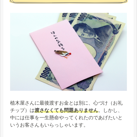
植木屋さんに最後渡すお金とは別に、心づけ（お礼
チップ）は
渡さなくても問題ありません
。しかし、
中には仕事を一生懸命やってくれたのであげたいと
いうお客さんもいらっしゃいます。