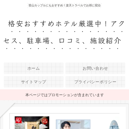
登山カップルにもおすすめ！楽天トラベルでお得に宿泊
格安おすすめホテル厳選中！アク
セス、駐車場、口コミ、施設紹介
ホーム
お問い合わせ
サイトマップ
プライバシーポリシー
本ページではプロモーションが含まれています