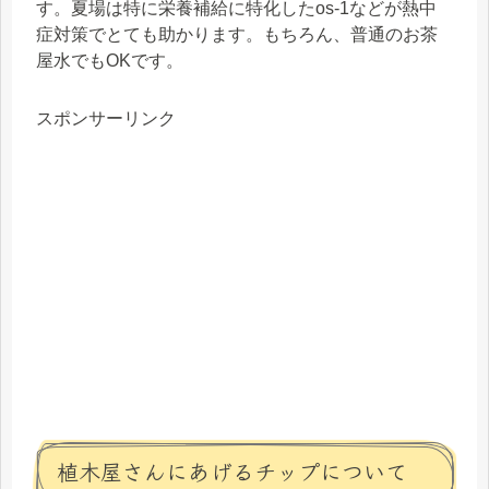
す。夏場は特に栄養補給に特化したos-1などが熱中
症対策でとても助かります。もちろん、普通のお茶
屋水でもOKです。
スポンサーリンク
植木屋さんにあげるチップについて