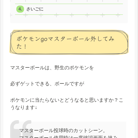
さいごに
ポケモンgoマスターボール外してみ
た！
マスターボールは、野生のポケモンを
必ずゲットできる、ボールですが
ポケモンに当たらないとどうなると思いますか？こ
うなります↓
マスターボール投球時のカットシーン。
マスターボール使用時は一度確認画面を挟み