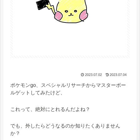
2023.07.02
2023.07.04
ポケモンgo、スペシャルリサーチから
マスターボー
ルゲットしてみたけど、
これって、絶対にとれるんだよね？
でも、外したらどうなるのか知りたくありません
か？