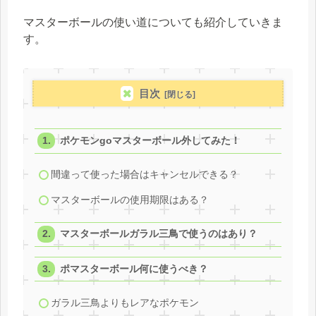
マスターボールの使い道についても紹介していきま
す。
目次
ポケモンgoマスターボール外してみた！
間違って使った場合はキャンセルできる？
マスターボールの使用期限はある？
マスターボールガラル三鳥で使うのはあり？
ポマスターボール何に使うべき？
ガラル三鳥よりもレアなポケモン