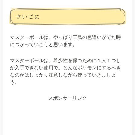
さいごに
マスターボールは、やっぱり三鳥の色違いがでた時
につかっていこうと思います。
マスターボールは、希少性を保つために１人１つし
か入手できない使用で。どんなポケモンにするべき
なのかはしっかり注意しながら使っていきましょ
う。
スポンサーリンク