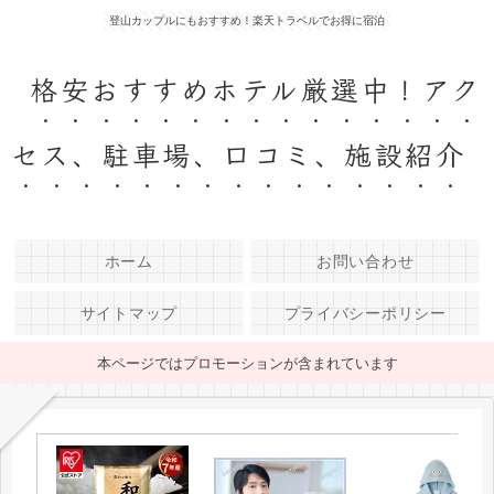
登山カップルにもおすすめ！楽天トラベルでお得に宿泊
格安おすすめホテル厳選中！アク
セス、駐車場、口コミ、施設紹介
ホーム
お問い合わせ
サイトマップ
プライバシーポリシー
本ページではプロモーションが含まれています