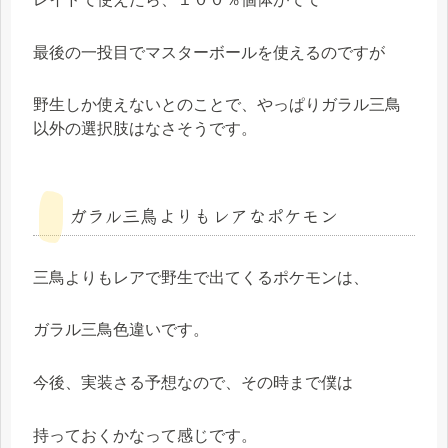
最後の一投目でマスターボールを使えるのですが
野生しか使えないとのことで、やっぱりガラル三鳥
以外の選択肢はなさそうです。
ガラル三鳥よりもレアなポケモン
三鳥よりもレアで野生で出てくるポケモンは、
ガラル三鳥色違いです。
今後、実装さる予想なので、その時まで僕は
持っておくかなって感じです。