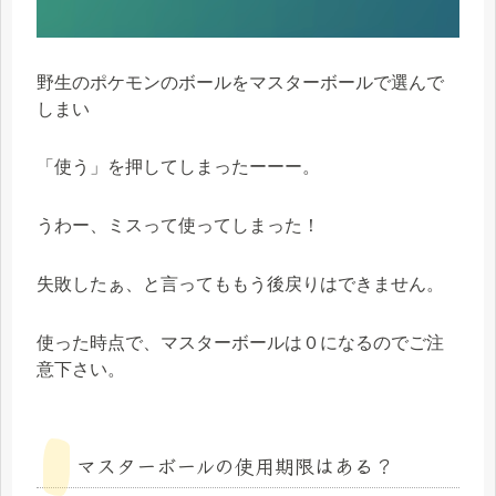
野生のポケモンのボールをマスターボールで選んで
しまい
「使う」を押してしまったーーー。
うわー、ミスって使ってしまった！
失敗したぁ、と言ってももう後戻りはできません。
使った時点で、マスターボールは０になるのでご注
意下さい。
マスターボールの使用期限はある？