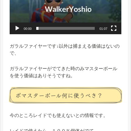
00:00
01:07
ガラルファイヤーです↓以外は捕まえる価値はないの
で、
ガラルファイヤーがでてきた時のみマスターボール
を使う価値はありそうですね。
ポマスターボール何に使うべき？
今のところレイドでも使えないとの情報です。
レイドで使えたら、１００％個体がでて