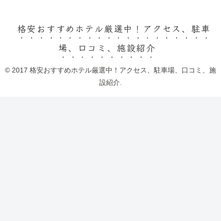
格安おすすめホテル厳選中！アクセス、駐車
場、口コミ、施設紹介
© 2017 格安おすすめホテル厳選中！アクセス、駐車場、口コミ、施
設紹介.