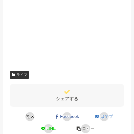
ライフ
シェアする
X
Facebook
はてブ
LINE
コピー