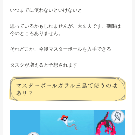
いつまでに使わないといけないと
思っているかもしれませんが、大丈夫です。期限は
今のところありません。
それどこか、今後マスターボールを入手できる
タスクが増えると予想されます。
マスターボールガラル三鳥で使うのは
あり？