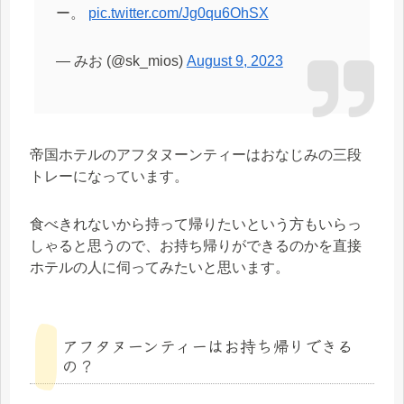
ー。
pic.twitter.com/Jg0qu6OhSX
— みお (@sk_mios)
August 9, 2023
帝国ホテルのアフタヌーンティーはおなじみの三段
トレーになっています。
食べきれないから持って帰りたいという方もいらっ
しゃると思うので、お持ち帰りができるのかを直接
ホテルの人に伺ってみたいと思います。
アフタヌーンティーはお持ち帰りできる
の？