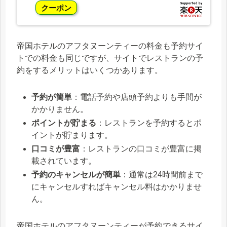
クーポン
帝国ホテルのアフタヌーンティーの料金も予約サイ
トでの料金も同じですが、サイトでレストランの予
約をするメリットはいくつかあります。
予約が簡単
：電話予約や店頭予約よりも手間が
かかりません。
ポイントが貯まる
：レストランを予約するとポ
イントが貯まります。
口コミが豊富
：レストランの口コミが豊富に掲
載されています。
予約のキャンセルが簡単
：通常は24時間前まで
にキャンセルすればキャンセル料はかかりませ
ん。
帝国ホテルのアフタヌーンティーが予約できるサイ