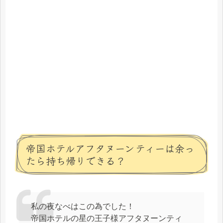
帝国ホテルアフタヌーンティーは余っ
たら持ち帰りできる？
私の夜なべはこの為でした！
帝国ホテルの星の王子様アフタヌーンティ