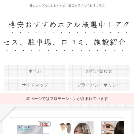
登山カップルにもおすすめ！楽天トラベルでお得に宿泊
格安おすすめホテル厳選中！アク
セス、駐車場、口コミ、施設紹介
ホーム
お問い合わせ
サイトマップ
プライバシーポリシー
本ページではプロモーションが含まれています