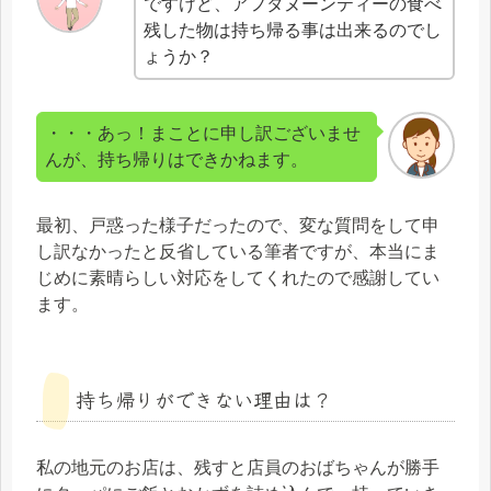
ですけど、アフタヌーンティーの食べ
残した物は持ち帰る事は出来るのでし
ょうか？
・・・あっ！まことに申し訳ございませ
んが、持ち帰りはできかねます。
最初、戸惑った様子だったので、変な質問をして申
し訳なかったと反省している筆者ですが、本当にま
じめに素晴らしい対応をしてくれたので感謝してい
ます。
持ち帰りができない理由は？
私の地元のお店は、残すと店員のおばちゃんが勝手