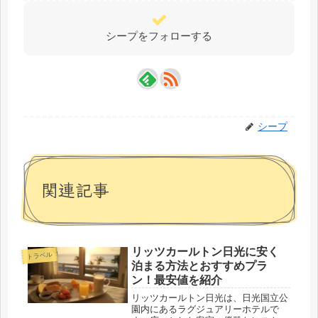
シープをフォローする
シープ
関連記事
リッツカールトン日光に安く
トラベル
泊まる方法とおすすめプラ
ン！最安値を紹介
リッツカールトン日光は、日光国立公
園内にあるラグジュアリーホテルで