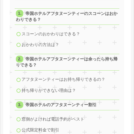
帝国ホテルアフタヌーンティーのスコーンはおか
わりできる？
スコーンのおかわりはできる？
おかわりの方法は？
帝国ホテルアフタヌーンティーは余ったら持ち帰
りできる？
アフタヌーンティーはお持ち帰りできるの？
持ち帰りができない理由は？
帝国ホテルのアフタヌーンティー割引
窓側がよければ電話予約がベスト
公式限定料金で割引