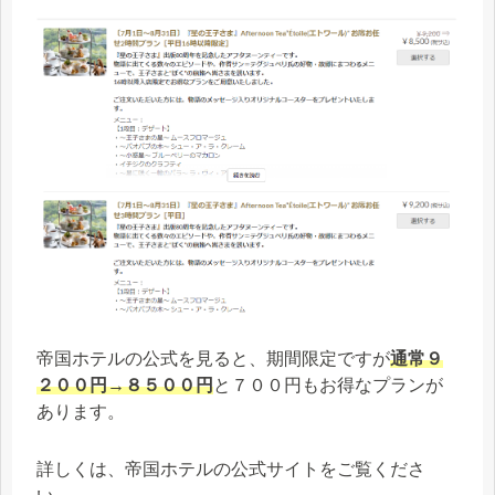
帝国ホテルの公式を見ると、期間限定ですが
通常９
２００円→８５００円
と７００円もお得なプランが
あります。
詳しくは、帝国ホテルの公式サイトをご覧くださ