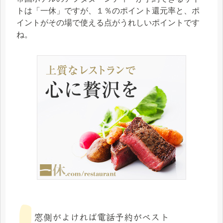
トは「一休」ですが、１％のポイント還元率と、ポ
イントがその場で使える点がうれしいポイントです
ね。
窓側がよければ電話予約がベスト