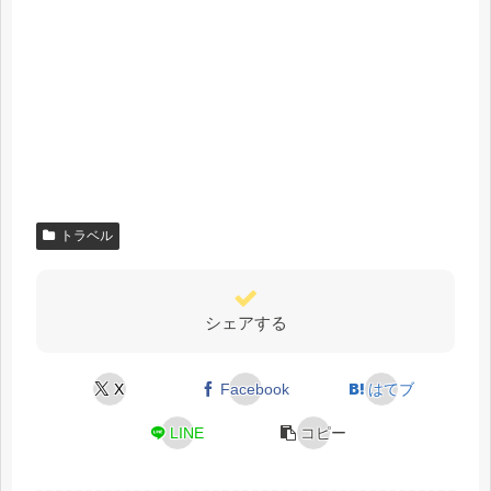
トラベル
シェアする
X
Facebook
はてブ
LINE
コピー