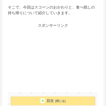
そこで、今回はスコーンのおかわりと、食べ残しの
持ち帰りについて紹介していきます。
スポンサーリンク
目次