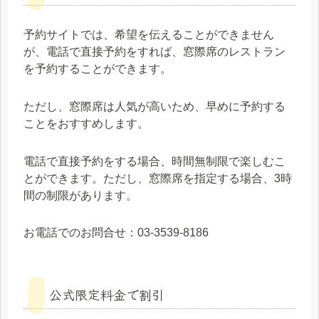
予約サイトでは、希望を伝えることができません
が、電話で直接予約をすれば、窓際席のレストラン
を予約することができます。
ただし、窓際席は人気が高いため、早めに予約する
ことをおすすめします。
電話で直接予約をする場合、時間無制限で楽しむこ
とができます。ただし、窓際席を指定する場合、3時
間の制限があります。
お電話でのお問合せ：03-3539-8186
公式限定料金で割引