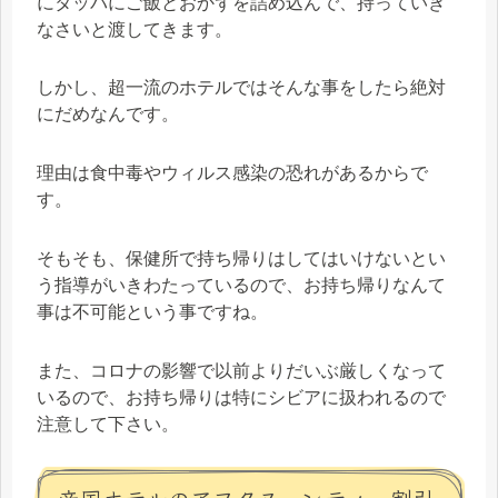
にタッパにご飯とおかずを詰め込んで、持っていき
なさいと渡してきます。
しかし、超一流のホテルではそんな事をしたら絶対
にだめなんです。
理由は食中毒やウィルス感染の恐れがあるからで
す。
そもそも、保健所で持ち帰りはしてはいけないとい
う指導がいきわたっているので、お持ち帰りなんて
事は不可能という事ですね。
また、コロナの影響で以前よりだいぶ厳しくなって
いるので、お持ち帰りは特にシビアに扱われるので
注意して下さい。