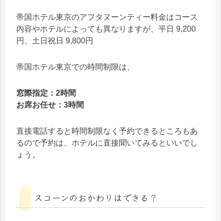
帝国ホテル東京のアフタヌーンティー料金はコース
内容やホテルによっても異なりますが、平日 9,200
円、土日祝日 9,800円
帝国ホテル東京での時間制限は、
窓際指定：2時間
お席お任せ：3時間
直接電話すると時間制限なく予約できるところもあ
るので予約は、ホテルに直接聞いてみるといいでし
ょう。
スコーンのおかわりはできる？