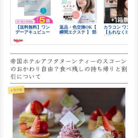
帝国ホテルアフタヌーンティーのスコーン
のおかわり自由？食べ残しの持ち帰りと割
引について
トラベル