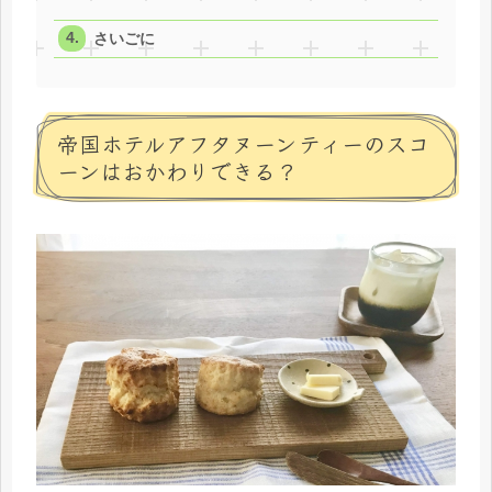
さいごに
帝国ホテルアフタヌーンティーのスコ
ーンはおかわりできる？