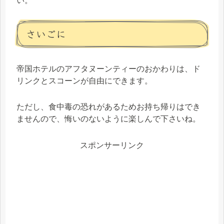
い。
さいごに
帝国ホテルのアフタヌーンティーのおかわりは、ド
リンクとスコーンが自由にできます。
ただし、食中毒の恐れがあるためお持ち帰りはでき
ませんので、悔いのないように楽しんで下さいね。
スポンサーリンク