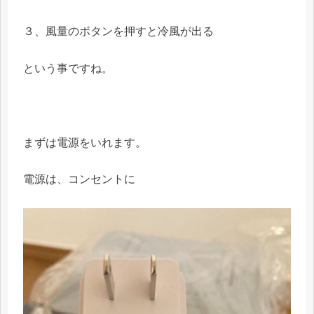
３、風量のボタンを押すと冷風が出る
という事ですね。
まずは電源をいれます。
電源は、コンセントに