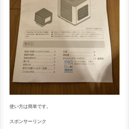
使い方は簡単です。
スポンサーリンク