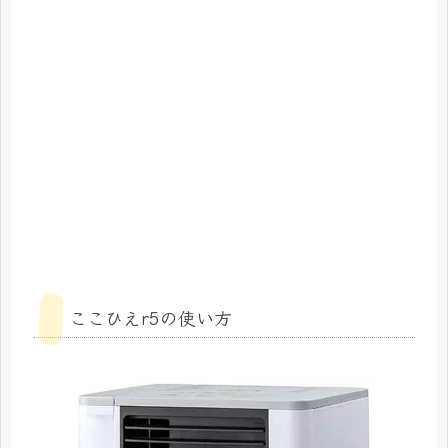
ここひえr5の使い方