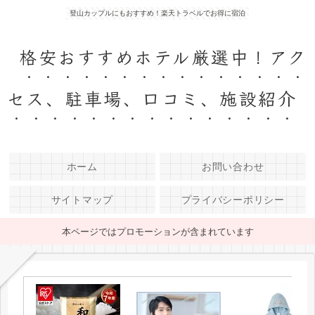
登山カップルにもおすすめ！楽天トラベルでお得に宿泊
格安おすすめホテル厳選中！アク
セス、駐車場、口コミ、施設紹介
ホーム
お問い合わせ
サイトマップ
プライバシーポリシー
本ページではプロモーションが含まれています