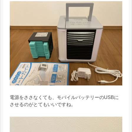
電源をささなくても、モバイルバッテリーのUSBに
させるのがとてもいいですね。