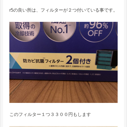
r5の良い所は、フィルターが２つ付いている事です。
このフィルター１つ３３００円もします