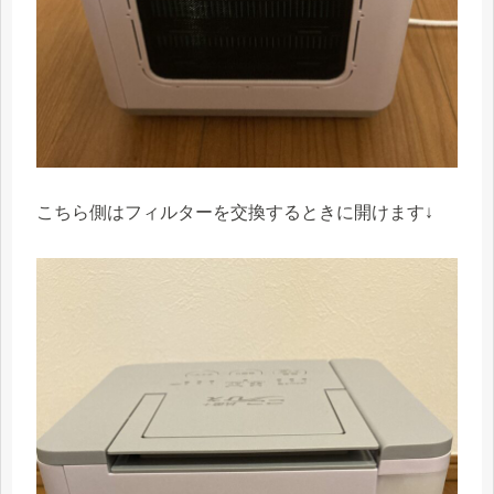
こちら側はフィルターを交換するときに開けます↓