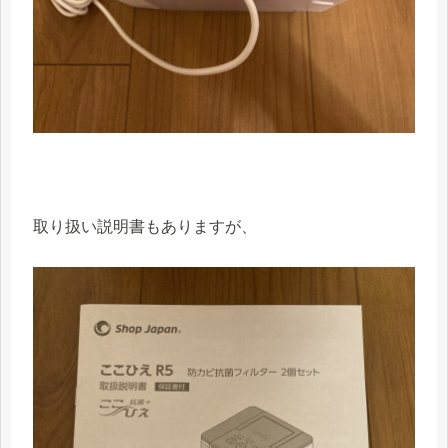
取り扱い説明書もありますが、