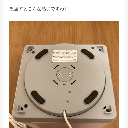
裏返すとこんな感じですね↓