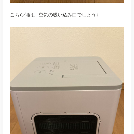
こちら側は、空気の吸い込み口でしょう↓