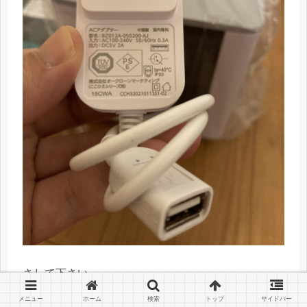
さして下さい。
メニュー
ホーム
検索
トップ
サイドバー