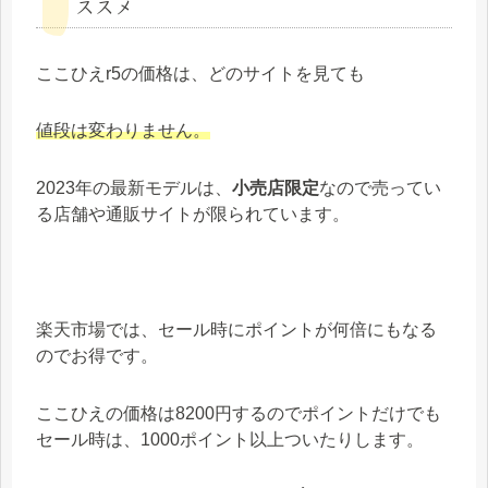
ススメ
ここひえr5の価格は、どのサイトを見ても
値段は変わりません。
2023年の最新モデルは、
小売店限定
なので売ってい
る店舗や通販サイトが限られています。
楽天市場では、セール時にポイントが何倍にもなる
のでお得です。
ここひえの価格は8200円するのでポイントだけでも
セール時は、1000ポイント以上ついたりします。