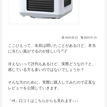
2023.05.21
2023.07.21
ここひえって、名前は聞いたことがあるけど、
本当
に冷たい風がでるのか怪しい”(-“”-)”
冷えないって評判もあるけど、実際どうなの？と、
感じている方も多いのではないでしょうか？
そんな方のために、実際に購入してみたので正直な
レビューを公開していきます。
「r4」口コミはこちらからも見れます↓↓↓