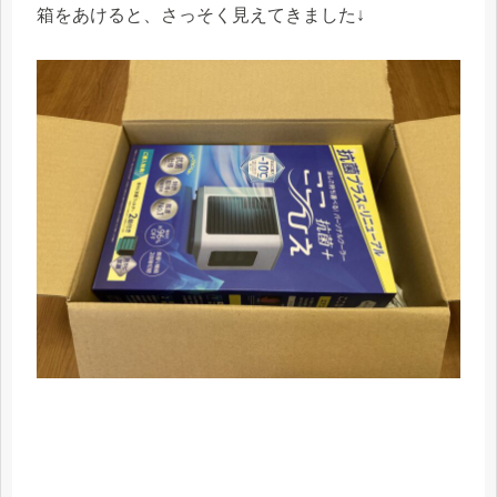
箱をあけると、さっそく見えてきました↓