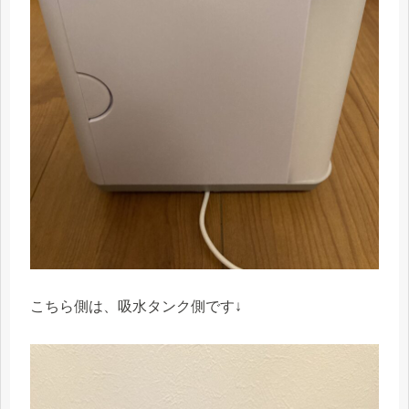
こちら側は、吸水タンク側です↓