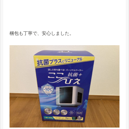
梱包も丁寧で、安心しました。