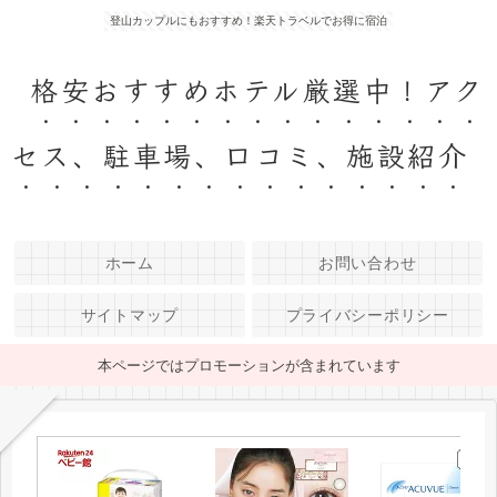
登山カップルにもおすすめ！楽天トラベルでお得に宿泊
格安おすすめホテル厳選中！アク
セス、駐車場、口コミ、施設紹介
ホーム
お問い合わせ
サイトマップ
プライバシーポリシー
本ページではプロモーションが含まれています