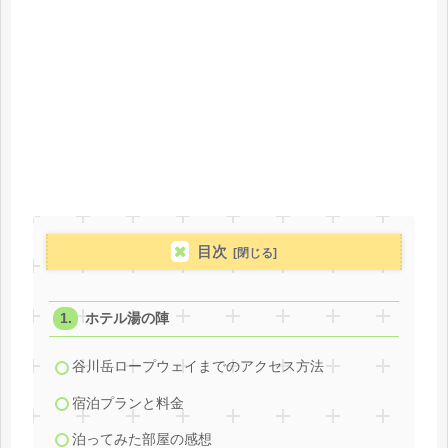
目次
ホテル湯の陣
谷川岳ロープウェイまでのアクセス方法
宿泊プランと料金
泊ってみた部屋の感想