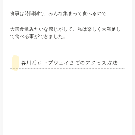
食事は時間制で、みんな集まって食べるので
大衆食堂みたいな感じがして、私は楽しく大満足し
て食べる事ができました。
谷川岳ロープウェイまでのアクセス方法