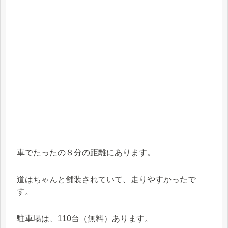
車でたったの８分の距離にあります。
道はちゃんと舗装されていて、走りやすかったで
す。
駐車場は、110台（無料）あります。