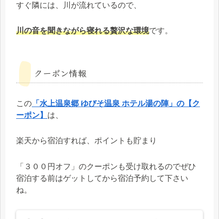
すぐ隣には、川が流れているので、
川の音を聞きながら寝れる贅沢な環境
です。
クーポン情報
この
「水上温泉郷 ゆびそ温泉 ホテル湯の陣」の【ク
ーポン】
は、
楽天から宿泊すれば、ポイントも貯まり
「３００円オフ」のクーポンも受け取れるのでぜひ
宿泊する前はゲットしてから宿泊予約して下さい
ね。