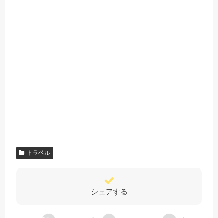
トラベル
シェアする