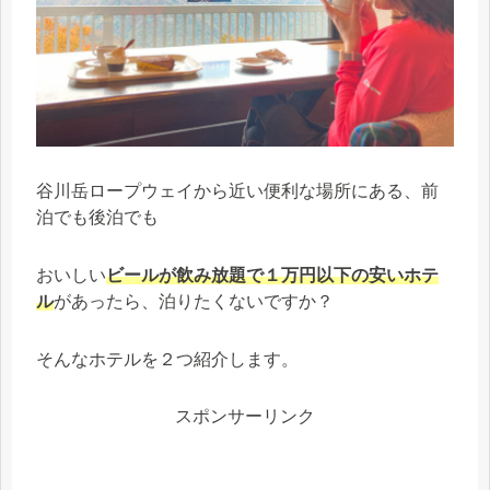
谷川岳ロープウェイから近い便利な場所にある、前
泊でも後泊でも
おいしい
ビールが飲み放題で１万円以下の安いホテ
ル
があったら、泊りたくないですか？
そんなホテルを２つ紹介します。
スポンサーリンク