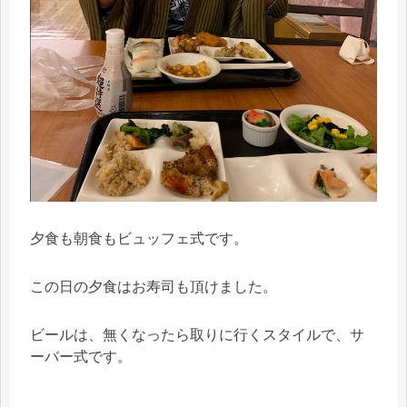
夕食も朝食もビュッフェ式です。
この日の夕食はお寿司も頂けました。
ビールは、無くなったら取りに行くスタイルで、サ
ーバー式です。