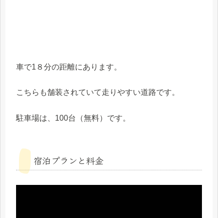
車で1８分の距離にあります。
こちらも舗装されていて走りやすい道路です。
駐車場は、100台（無料）です。
宿泊プランと料金