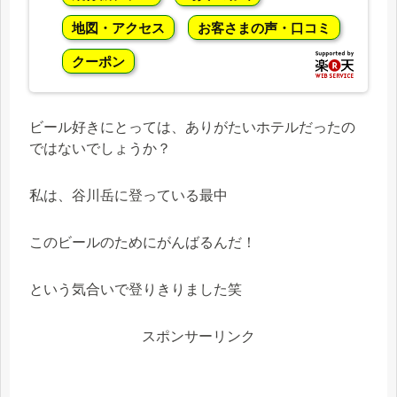
地図・アクセス
お客さまの声・口コミ
クーポン
ビール好きにとっては、ありがたいホテルだったの
ではないでしょうか？
私は、谷川岳に登っている最中
このビールのためにがんばるんだ！
という気合いで登りきりました笑
スポンサーリンク