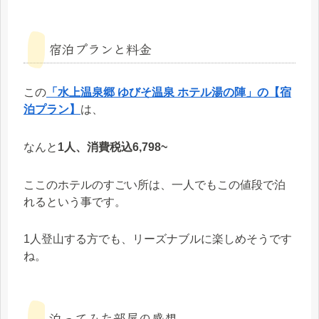
宿泊プランと料金
この
「水上温泉郷 ゆびそ温泉 ホテル湯の陣」の【宿
泊プラン】
は、
なんと
1人、消費税込6,798~
ここのホテルのすごい所は、一人でもこの値段で泊
れるという事です。
1人登山する方でも、リーズナブルに楽しめそうです
ね。
泊ってみた部屋の感想