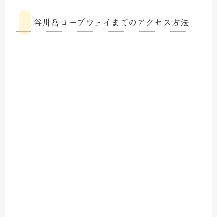
谷川岳ロープウェイまでのアクセス方法