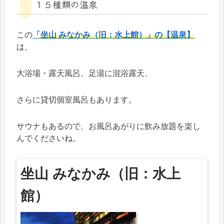
１５種類の温泉
この
「
坐山 みなかみ（旧：水上館）」の【温泉】
は、
大浴場・露天風呂、足湯に混浴露天、
さらに貸切個室風呂もあります。
サウナもあるので、お風呂あがりに飲み放題を楽し
んでくださいね。
坐山 みなかみ（旧：水上
館）