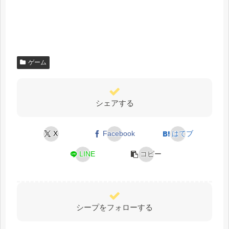
ゲーム
シェアする
X
Facebook
はてブ
LINE
コピー
シープをフォローする