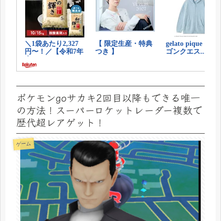
ポケモンgoサカキ2回目以降もできる唯一
の方法！スーパーロケットレーダー複数で
歴代超レアゲット！
ゲーム