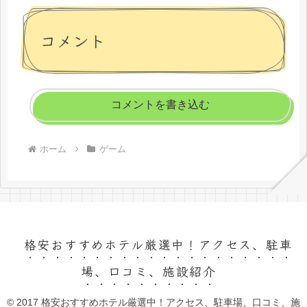
コメント
コメントを書き込む
ホーム
ゲーム
格安おすすめホテル厳選中！アクセス、駐車
場、口コミ、施設紹介
© 2017 格安おすすめホテル厳選中！アクセス、駐車場、口コミ、施