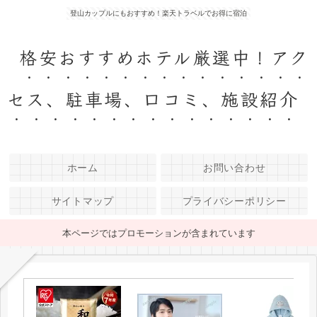
登山カップルにもおすすめ！楽天トラベルでお得に宿泊
格安おすすめホテル厳選中！アク
セス、駐車場、口コミ、施設紹介
ホーム
お問い合わせ
サイトマップ
プライバシーポリシー
本ページではプロモーションが含まれています