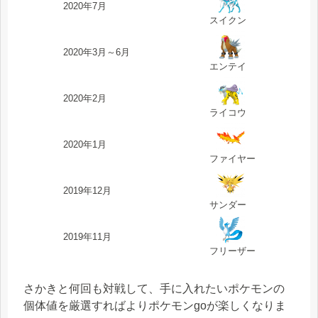
2020年7月
スイクン
2020年3月～6月
エンテイ
2020年2月
ライコウ
2020年1月
ファイヤー
2019年12月
サンダー
2019年11月
フリーザー
さかきと何回も対戦して、手に入れたいポケモンの
個体値を厳選すればよりポケモンgoが楽しくなりま