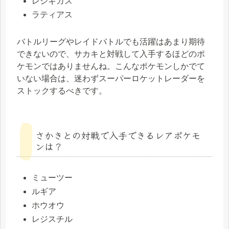
レジギガス
ラティアス
バトルリーグやレイドバトルでも活躍はあまり期待
できないので、サカキと対戦して入手するほどのポ
ケモンではありませんね。こんなポケモンしかでて
いない場合は、迷わずスーパーロケットレーダーを
ストックするべきです。
さかきとの対戦で入手できるレアポケモ
ンは？
ミューツー
ルギア
ホウオウ
レジスチル