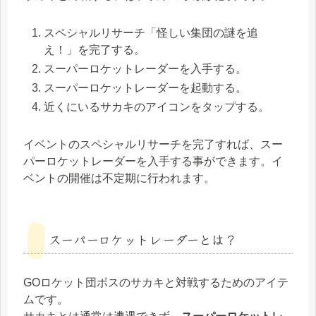
スペシャルリサーチ「怪しい集団の謎を追
え！」を完了する。
スーパーロケットレーダーを入手する。
スーパーロケットレーダーを起動する。
近くにいるサカキのアイコンをタップする。
イベントのスペシャルリサーチを完了すれば、スー
パーロケットレーダーを入手する事ができます。イ
ベントの開催は不定期に行われます。
スーパーロケットレーダーとは？
GOロケット団ボスのサカキと対戦するためのアイテ
ムです。