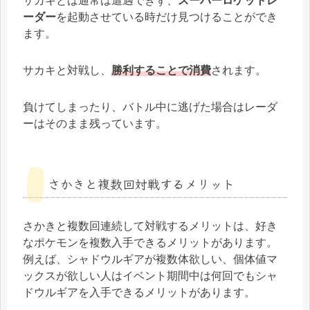
サカキとは通常は遭遇できず、
スーパーロケットレ
ーダー
を起動させている時だけ見つけることができ
ます。
サカキと対戦し、
勝利することで消費
されます。
負けてしまったり、バトル中に逃げた場合はレーダ
ーはそのまま残っています。
さかきと複数回対戦するメリット
さかきと複数回連続して対戦するメリットは、好き
なポケモンを複数入手できるメリットがあります。
例えば、シャドウルギアが複数体欲しい、個体値マ
ックスが欲しい人はイベント期間中は何回でもシャ
ドウルギアを入手できるメリットがあります。