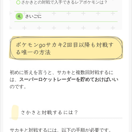
さかきとの対戦で入手できるレアポケモンは？
さいごに
ポケモンgoサカキ2回目以降も対戦す
る唯一の方法
初めに答えを言うと、サカキと複数回対戦するに
は、
スーパーロケットレーダーを貯めておけばいい
のです。
さかきと対戦するには？
サカキと対戦するには、以下の手順が必要です。