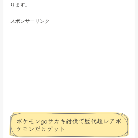
ります。
スポンサーリンク
ポケモンgoサカキ討伐で歴代超レアポ
ケモンだけゲット