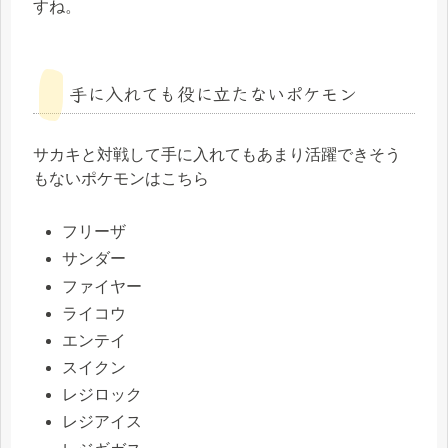
すね。
手に入れても役に立たないポケモン
サカキと対戦して手に入れてもあまり活躍できそう
もないポケモンはこちら
フリーザ
サンダー
ファイヤー
ライコウ
エンテイ
スイクン
レジロック
レジアイス