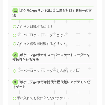
ポケモンgoサカキ2回目以降も対戦する唯一の方
法
さかきと対戦するには？
スーパーロケットレーダーとは？
さかきと複数回対戦するメリット
ポケモンgoサカキスーパーロケットレーダーを
複数持たせる方法
スーパーロケットレーダーを温存する方法
ポケモンgoサカキ討伐で歴代超レアポケモンだ
けゲット
手に入れても役に立たないポケモン