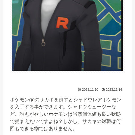
2023.11.10
2023.11.14
ポケモンgoのサカキを倒すとシャドウレアポケモン
を入手する事ができます。シャドウミューツーな
ど、誰もが欲しいポケモンは当然個体値も良い状態
で捕まえたいですよね？しかし、サカキの対戦は何
回もできる物ではありません。