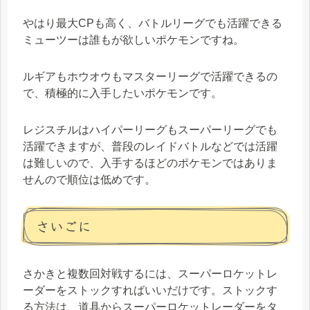
やはり最大CPも高く、バトルリーグでも活躍できる
ミューツーは誰もが欲しいポケモンですね。
ルギアもホウオウもマスターリーグで活躍できるの
で、積極的に入手したいポケモンです。
レジスチルはハイパーリーグもスーパーリーグでも
活躍できますが、普段のレイドバトルなどでは活躍
は難しいので、入手するほどのポケモンではありま
せんので順位は低めです。
さいごに
さかきと複数回対戦するには、スーパーロケットレ
ーダーをストックすればいいだけです。ストックす
る方法は、道具からスーパーロケットレーダーをタ