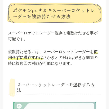
ポケモンgoサカキスーパーロケットレ
ーダーを複数持たせる方法
スーパーロケットレーダー温存で複数持たせる事が
可能です。
複数持たせるには、スーパーロケットレーダーを
使
用せずに温存すれば
さかきとの対戦は好きな期間の
時に複数回の対戦が可能になります。
スーパーロケットレーダーを温存する方
法