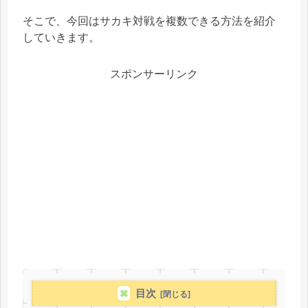
そこで、今回はサカキ対戦を複数できる方法を紹介
していきます。
スポンサーリンク
目次