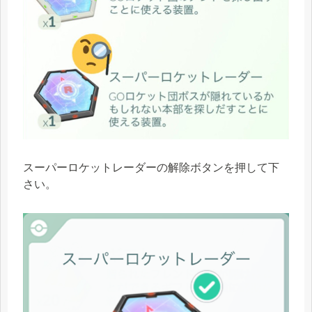
スーパーロケットレーダーの解除ボタンを押して下
さい。