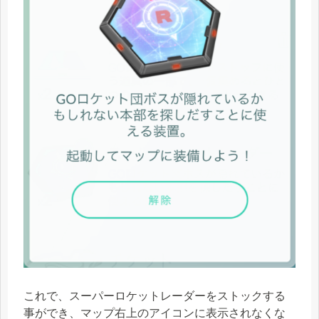
これで、スーパーロケットレーダーをストックする
事ができ、
マップ右上のアイコンに表示されなくな