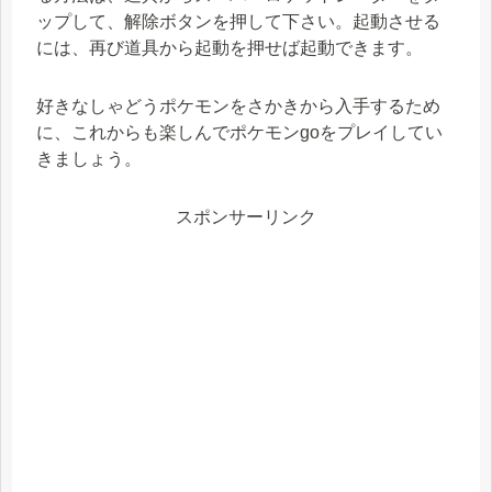
ップして、解除ボタンを押して下さい。起動させる
には、再び道具から起動を押せば起動できます。
好きなしゃどうポケモンをさかきから入手するため
に、これからも楽しんでポケモンgoをプレイしてい
きましょう。
スポンサーリンク