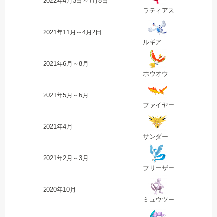
2022年4月3日～7月8日
ラティアス
2021年11月～4月2日
ルギア
2021年6月～8月
ホウオウ
2021年5月～6月
ファイヤー
2021年4月
サンダー
2021年2月～3月
フリーザー
2020年10月
ミュウツー