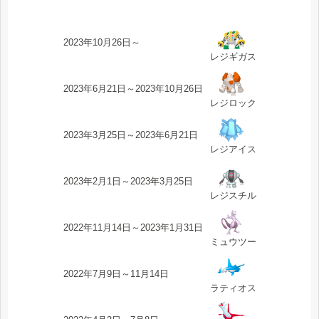
2023年10月26日～
レジギガス
2023年6月21日～2023年10月26日
レジロック
2023年3月25日～2023年6月21日
レジアイス
2023年2月1日～2023年3月25日
レジスチル
2022年11月14日～2023年1月31日
ミュウツー
2022年7月9日～11月14日
ラティオス