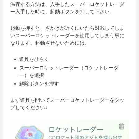
温存する方法は、入手したスーパーロケットレーダ
ー入手した時に、起動ボタンを押して下さい。
起動を押すと、さかきが近くにいたら対戦してしま
いスーパーロケットレーダーを使用してしまう事に
なります。起動させないためには、
道具をひらく
スーパーロケットレーダー（ロケットレーダ
ー）を選択
解除ボタンを押す
まず道具を開いてスーパーロケットレーダーをタッ
プしてください↓